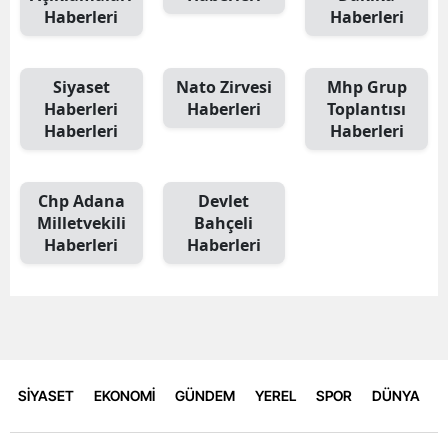
Haberleri
Haberleri
Siyaset
Nato Zirvesi
Mhp Grup
Haberleri
Haberleri
Toplantısı
Haberleri
Haberleri
Chp Adana
Devlet
Milletvekili
Bahçeli
Haberleri
Haberleri
SİYASET
EKONOMİ
GÜNDEM
YEREL
SPOR
DÜNYA