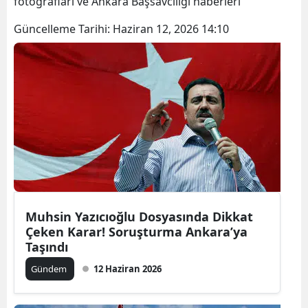
fotoğrafları ve Ankara Başsavcılığı haberleri
Güncelleme Tarihi:
Haziran 12, 2026 14:10
Muhsin Yazıcıoğlu Dosyasında Dikkat
Çeken Karar! Soruşturma Ankara’ya
Taşındı
Gündem
12 Haziran 2026