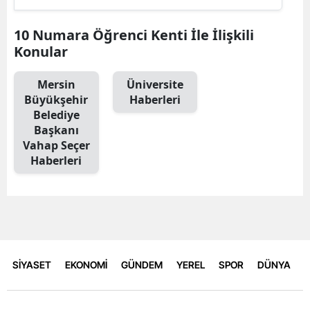
10 Numara Öğrenci Kenti İle İlişkili
Konular
Mersin
Üniversite
Büyükşehir
Haberleri
Belediye
Başkanı
Vahap Seçer
Haberleri
SİYASET
EKONOMİ
GÜNDEM
YEREL
SPOR
DÜNYA