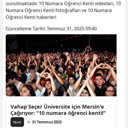
sunulmaktadır. 10 Numara Öğrenci Kenti videoları, 10
Numara Öğrenci Kenti fotoğrafları ve 10 Numara
Öğrenci Kenti haberleri
Güncelleme Tarihi:
Temmuz 31, 2025 09:40
Vahap Seçer Üniversite için Mersin'e
Çağırıyor: "10 numara öğrenci kenti!"
Yerel
31 Temmuz 2025