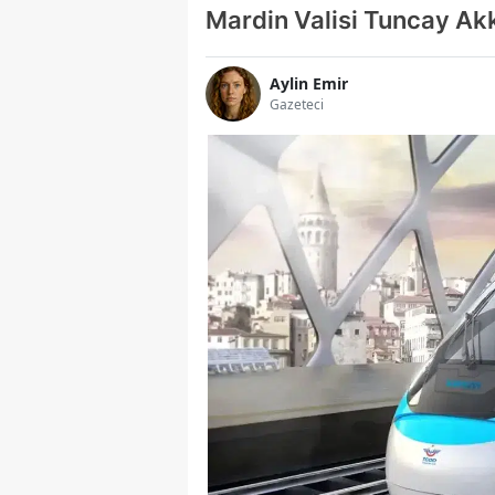
Mardin Valisi Tuncay Ak
Aylin Emir
Gazeteci