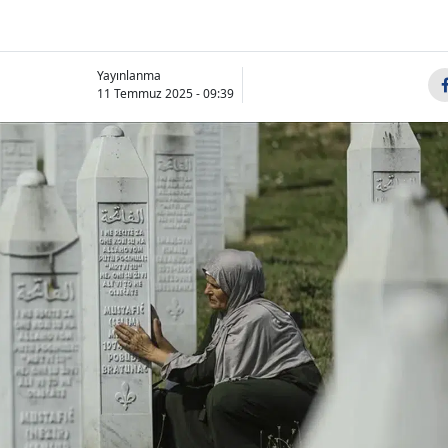
Yayınlanma
11 Temmuz 2025 - 09:39