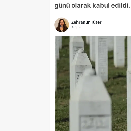
günü olarak kabul edildi.
Zehranur Tüter
Editör