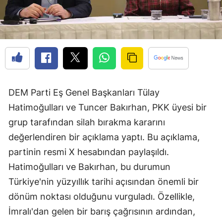
DEM Parti Eş Genel Başkanları Tülay
Hatimoğulları ve Tuncer Bakırhan, PKK üyesi bir
grup tarafından silah bırakma kararını
değerlendiren bir açıklama yaptı. Bu açıklama,
partinin resmi X hesabından paylaşıldı.
Hatimoğulları ve Bakırhan, bu durumun
Türkiye'nin yüzyıllık tarihi açısından önemli bir
dönüm noktası olduğunu vurguladı. Özellikle,
İmralı'dan gelen bir barış çağrısının ardından,