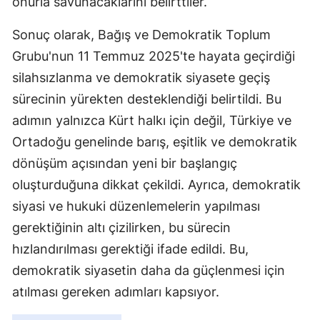
onurla savunacaklarını belirttiler.
Sonuç olarak, Bağış ve Demokratik Toplum
Grubu'nun 11 Temmuz 2025'te hayata geçirdiği
silahsızlanma ve demokratik siyasete geçiş
sürecinin yürekten desteklendiği belirtildi. Bu
adımın yalnızca Kürt halkı için değil, Türkiye ve
Ortadoğu genelinde barış, eşitlik ve demokratik
dönüşüm açısından yeni bir başlangıç
oluşturduğuna dikkat çekildi. Ayrıca, demokratik
siyasi ve hukuki düzenlemelerin yapılması
gerektiğinin altı çizilirken, bu sürecin
hızlandırılması gerektiği ifade edildi. Bu,
demokratik siyasetin daha da güçlenmesi için
atılması gereken adımları kapsıyor.