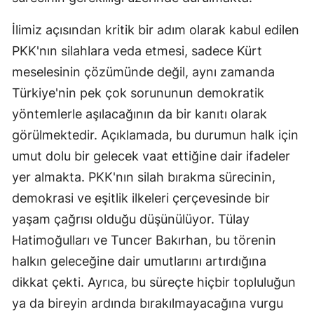
İlimiz açısından kritik bir adım olarak kabul edilen
PKK'nın silahlara veda etmesi, sadece Kürt
meselesinin çözümünde değil, aynı zamanda
Türkiye'nin pek çok sorununun demokratik
yöntemlerle aşılacağının da bir kanıtı olarak
görülmektedir. Açıklamada, bu durumun halk için
umut dolu bir gelecek vaat ettiğine dair ifadeler
yer almakta. PKK'nın silah bırakma sürecinin,
demokrasi ve eşitlik ilkeleri çerçevesinde bir
yaşam çağrısı olduğu düşünülüyor. Tülay
Hatimoğulları ve Tuncer Bakırhan, bu törenin
halkın geleceğine dair umutlarını artırdığına
dikkat çekti. Ayrıca, bu süreçte hiçbir topluluğun
ya da bireyin ardında bırakılmayacağına vurgu