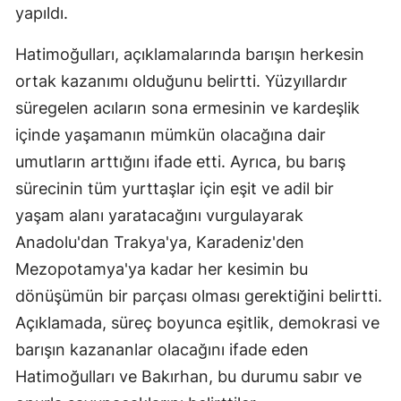
yapıldı.
Hatimoğulları, açıklamalarında barışın herkesin
ortak kazanımı olduğunu belirtti. Yüzyıllardır
süregelen acıların sona ermesinin ve kardeşlik
içinde yaşamanın mümkün olacağına dair
umutların arttığını ifade etti. Ayrıca, bu barış
sürecinin tüm yurttaşlar için eşit ve adil bir
yaşam alanı yaratacağını vurgulayarak
Anadolu'dan Trakya'ya, Karadeniz'den
Mezopotamya'ya kadar her kesimin bu
dönüşümün bir parçası olması gerektiğini belirtti.
Açıklamada, süreç boyunca eşitlik, demokrasi ve
barışın kazananlar olacağını ifade eden
Hatimoğulları ve Bakırhan, bu durumu sabır ve