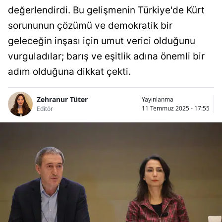
değerlendirdi. Bu gelişmenin Türkiye'de Kürt
sorununun çözümü ve demokratik bir
geleceğin inşası için umut verici olduğunu
vurguladılar; barış ve eşitlik adına önemli bir
adım olduğuna dikkat çekti.
Zehranur Tüter
Yayınlanma
11 Temmuz 2025 - 17:55
Editör