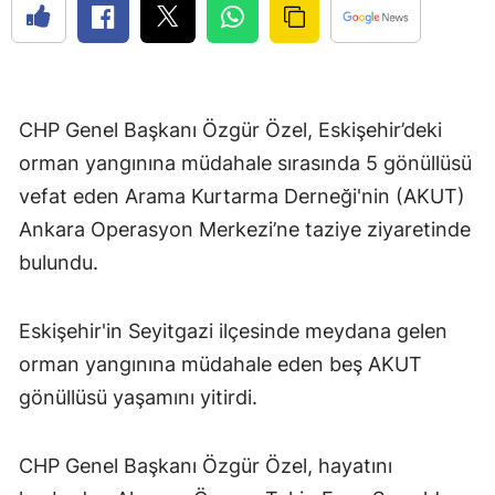
CHP Genel Başkanı Özgür Özel, Eskişehir’deki
orman yangınına müdahale sırasında 5 gönüllüsü
vefat eden Arama Kurtarma Derneği'nin (AKUT)
Ankara Operasyon Merkezi’ne taziye ziyaretinde
bulundu.
Eskişehir'in Seyitgazi ilçesinde meydana gelen
orman yangınına müdahale eden beş AKUT
gönüllüsü yaşamını yitirdi.
CHP Genel Başkanı Özgür Özel, hayatını