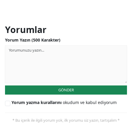
Yorumlar
Yorum Yazın (500 Karakter)
GÖNDER
Yorum yazma kurallarını
okudum ve kabul ediyorum
* Bu içerik ile ilgili yorum yok, ilk yorumu siz yazın, tartışalım *