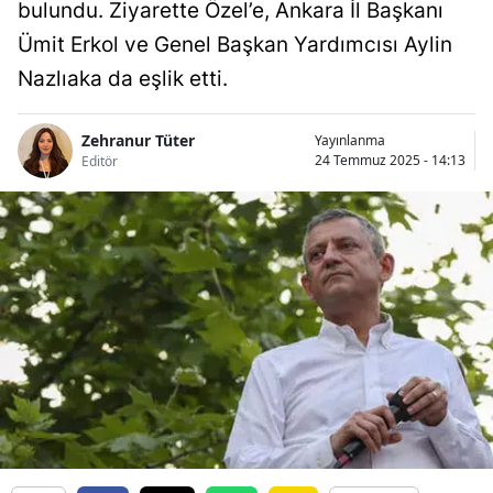
bulundu. Ziyarette Özel’e, Ankara İl Başkanı
Ümit Erkol ve Genel Başkan Yardımcısı Aylin
Nazlıaka da eşlik etti.
Zehranur Tüter
Yayınlanma
24 Temmuz 2025 - 14:13
Editör