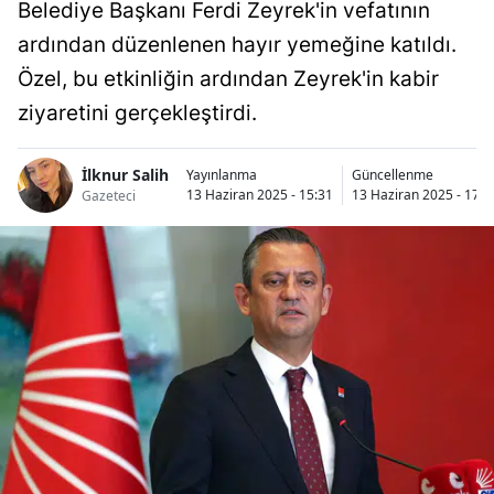
Belediye Başkanı Ferdi Zeyrek'in vefatının
ardından düzenlenen hayır yemeğine katıldı.
Özel, bu etkinliğin ardından Zeyrek'in kabir
ziyaretini gerçekleştirdi.
İlknur Salih
Yayınlanma
Güncellenme
13 Haziran 2025 - 15:31
13 Haziran 2025 - 17:4
Gazeteci