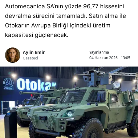
Automecanica SA’nın yüzde 96,77 hissesini
devralma sürecini tamamladı. Satın alma ile
Otokar’ın Avrupa Birliği içindeki üretim
kapasitesi güçlenecek.
Aylin Emir
Yayınlanma
04 Haziran 2026 - 13:05
Gazeteci