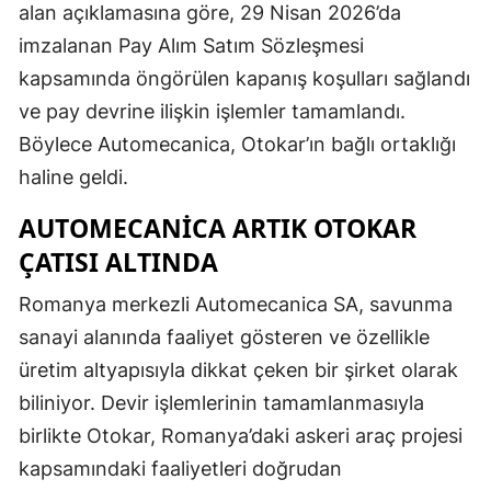
alan açıklamasına göre, 29 Nisan 2026’da
imzalanan Pay Alım Satım Sözleşmesi
kapsamında öngörülen kapanış koşulları sağlandı
ve pay devrine ilişkin işlemler tamamlandı.
Böylece Automecanica, Otokar’ın bağlı ortaklığı
haline geldi.
AUTOMECANICA ARTIK OTOKAR
ÇATISI ALTINDA
Romanya merkezli Automecanica SA, savunma
sanayi alanında faaliyet gösteren ve özellikle
üretim altyapısıyla dikkat çeken bir şirket olarak
biliniyor. Devir işlemlerinin tamamlanmasıyla
birlikte Otokar, Romanya’daki askeri araç projesi
kapsamındaki faaliyetleri doğrudan