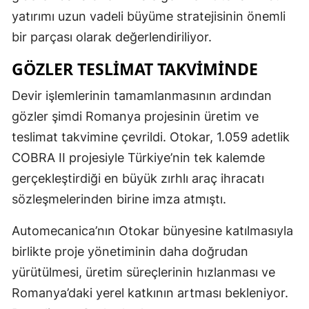
yatırımı uzun vadeli büyüme stratejisinin önemli
bir parçası olarak değerlendiriliyor.
GÖZLER TESLIMAT TAKVIMINDE
Devir işlemlerinin tamamlanmasının ardından
gözler şimdi Romanya projesinin üretim ve
teslimat takvimine çevrildi. Otokar, 1.059 adetlik
COBRA II projesiyle Türkiye’nin tek kalemde
gerçekleştirdiği en büyük zırhlı araç ihracatı
sözleşmelerinden birine imza atmıştı.
Automecanica’nın Otokar bünyesine katılmasıyla
birlikte proje yönetiminin daha doğrudan
yürütülmesi, üretim süreçlerinin hızlanması ve
Romanya’daki yerel katkının artması bekleniyor.