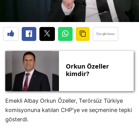
Orkun Özeller
kimdir?
Emekli Albay Orkun Özeller, Terörsüz Türkiye
komisyonuna katılan CHP'ye ve seçmenine tepki
gösterdi.