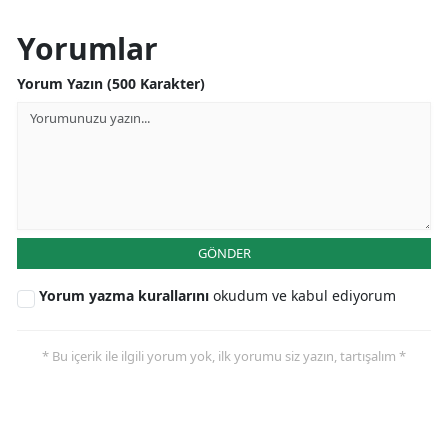
Yorumlar
Yorum Yazın (500 Karakter)
GÖNDER
Yorum yazma kurallarını
okudum ve kabul ediyorum
* Bu içerik ile ilgili yorum yok, ilk yorumu siz yazın, tartışalım *