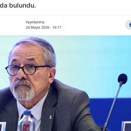
ıda bulundu.
Yayınlanma
24 Mayıs 2026 - 16:17