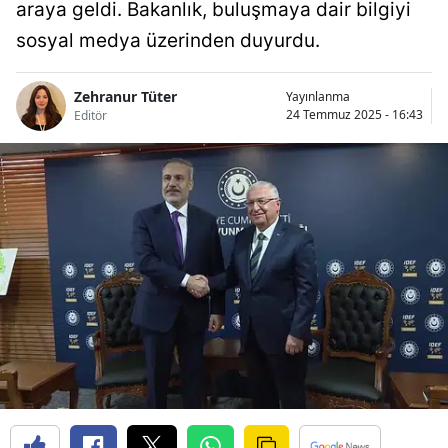
araya geldi. Bakanlık, buluşmaya dair bilgiyi
sosyal medya üzerinden duyurdu.
Zehranur Tüter
Yayınlanma
24 Temmuz 2025 - 16:43
Editör