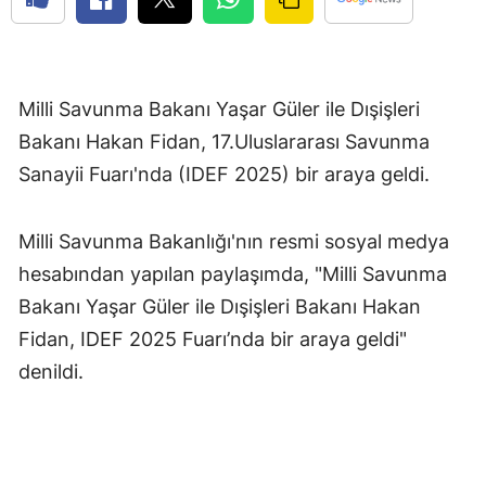
Milli Savunma Bakanı Yaşar Güler ile Dışişleri
Bakanı Hakan Fidan, 17.Uluslararası Savunma
Sanayii Fuarı'nda (IDEF 2025) bir araya geldi.
Milli Savunma Bakanlığı'nın resmi sosyal medya
hesabından yapılan paylaşımda, "Milli Savunma
Bakanı Yaşar Güler ile Dışişleri Bakanı Hakan
Fidan, IDEF 2025 Fuarı’nda bir araya geldi"
denildi.