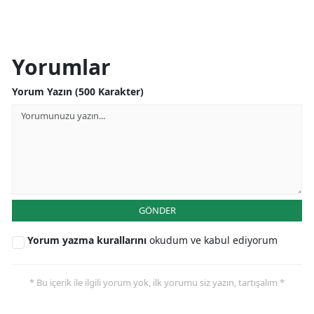
Yorumlar
Yorum Yazın (500 Karakter)
GÖNDER
Yorum yazma kurallarını
okudum ve kabul ediyorum
* Bu içerik ile ilgili yorum yok, ilk yorumu siz yazın, tartışalım *