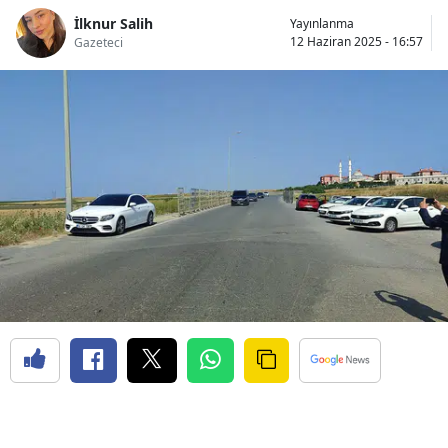
İlknur Salih
Yayınlanma
12 Haziran 2025 - 16:57
Gazeteci