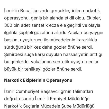
İzmir'in Buca ilçesinde gerçekleştirilen narkotik
operasyonu, geniş bir alanda etkili oldu. Ekipler,
300 bin adet sentetik ecza ele geçirdi ve olayla
ilgili iki şüpheli gözaltına alındı. Yapılan bu yaygın
baskın, uyuşturucu ile mücadelenin kararlılıkla
sürdüğünü bir kez daha gözler önüne serdi.
Şehirdeki suça karşı duyulan hassasiyetin arttığı
bu günlerde, yakalanan sentetik uyuşturucular
büyük bir tehlikeyi gözler önüne serdi.
Narkotik Ekiplerinin Operasyonu
İzmir Cumhuriyet Başsavcılığı'nın talimatları
doğrultusunda İzmir İl Emniyet Müdürlüğü
Narkotik Suçlarla Mücadele Şube Müdürlüğü,