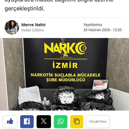
gerçekleştirildi.
Merve Nehir
Yayınlanma
26 Haziran 2026 - 12:35
Haber Editörü