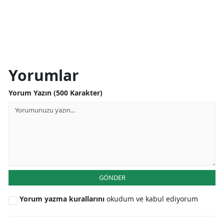
Yorumlar
Yorum Yazın (500 Karakter)
GÖNDER
Yorum yazma kurallarını
okudum ve kabul ediyorum