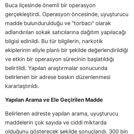
Buca ilçesinde önemli bir operasyon
gerçekleştirdi. Operasyon öncesinde, uyuşturucu
madde bulundurulduğu ve "torbacı" olarak
adlandırılan sokak satıcılarına dağıtım yapılacağı
bilgisi edinildi. Bu tür bilgilerin, narkotik
ekiplerinin eliyle planlı bir şekilde değerlendirildiği
ve etkin bir operasyon sürecinin başlatıldığı
belirtildi. Yapılan araştırmalar sonucunda
belirlenen bir adrese baskın düzenlenmesi
kararlaştırıldı.
Yapılan Arama ve Ele Geçirilen Madde
Belirlenen adreste yapılan arama, uyuşturucu
maddelerin çok sayıda ve ciddi miktarda
olduğunu gösterecek şekilde sonuçlandı. 300 bin