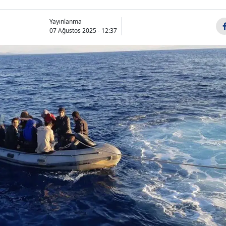
Yayınlanma
07 Ağustos 2025 - 12:37