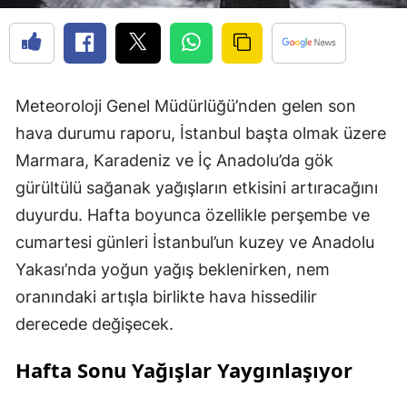
Meteoroloji Genel Müdürlüğü’nden gelen son
hava durumu raporu, İstanbul başta olmak üzere
Marmara, Karadeniz ve İç Anadolu’da gök
gürültülü sağanak yağışların etkisini artıracağını
duyurdu. Hafta boyunca özellikle perşembe ve
cumartesi günleri İstanbul’un kuzey ve Anadolu
Yakası’nda yoğun yağış beklenirken, nem
oranındaki artışla birlikte hava hissedilir
derecede değişecek.
Hafta Sonu Yağışlar Yaygınlaşıyor