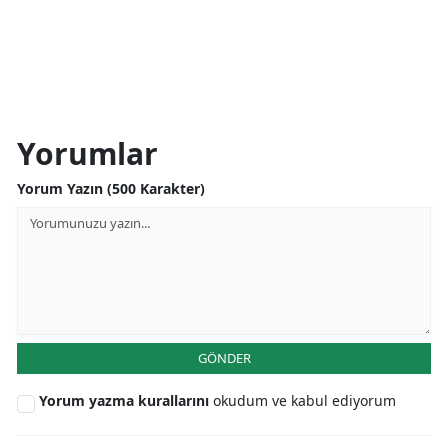
Yorumlar
Yorum Yazın (500 Karakter)
GÖNDER
Yorum yazma kurallarını
okudum ve kabul ediyorum