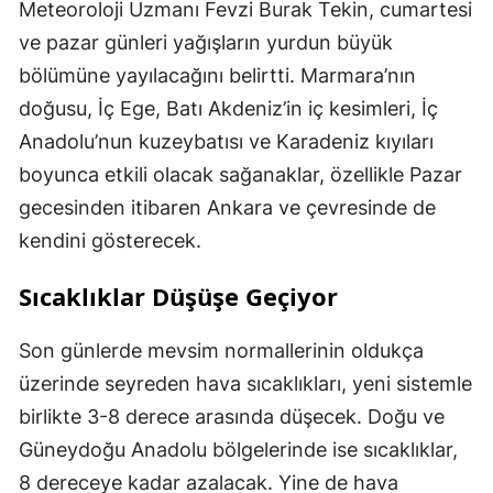
Meteoroloji Uzmanı Fevzi Burak Tekin, cumartesi
ve pazar günleri yağışların yurdun büyük
bölümüne yayılacağını belirtti. Marmara’nın
doğusu, İç Ege, Batı Akdeniz’in iç kesimleri, İç
Anadolu’nun kuzeybatısı ve Karadeniz kıyıları
boyunca etkili olacak sağanaklar, özellikle Pazar
gecesinden itibaren Ankara ve çevresinde de
kendini gösterecek.
Sıcaklıklar Düşüşe Geçiyor
Son günlerde mevsim normallerinin oldukça
üzerinde seyreden hava sıcaklıkları, yeni sistemle
birlikte 3-8 derece arasında düşecek. Doğu ve
Güneydoğu Anadolu bölgelerinde ise sıcaklıklar,
8 dereceye kadar azalacak. Yine de hava