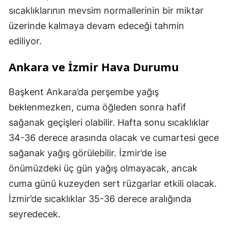
sıcaklıklarının mevsim normallerinin bir miktar
üzerinde kalmaya devam edeceği tahmin
ediliyor.
Ankara ve İzmir Hava Durumu
Başkent Ankara’da perşembe yağış
beklenmezken, cuma öğleden sonra hafif
sağanak geçişleri olabilir. Hafta sonu sıcaklıklar
34-36 derece arasında olacak ve cumartesi gece
sağanak yağış görülebilir. İzmir’de ise
önümüzdeki üç gün yağış olmayacak, ancak
cuma günü kuzeyden sert rüzgarlar etkili olacak.
İzmir’de sıcaklıklar 35-36 derece aralığında
seyredecek.