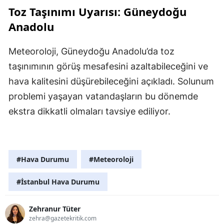
Toz Taşınımı Uyarısı: Güneydoğu
Anadolu
Meteoroloji, Güneydoğu Anadolu’da toz
taşınımının görüş mesafesini azaltabileceğini ve
hava kalitesini düşürebileceğini açıkladı. Solunum
problemi yaşayan vatandaşların bu dönemde
ekstra dikkatli olmaları tavsiye ediliyor.
#Hava Durumu
#Meteoroloji
#İstanbul Hava Durumu
Zehranur Tüter
zehra@gazetekritik.com