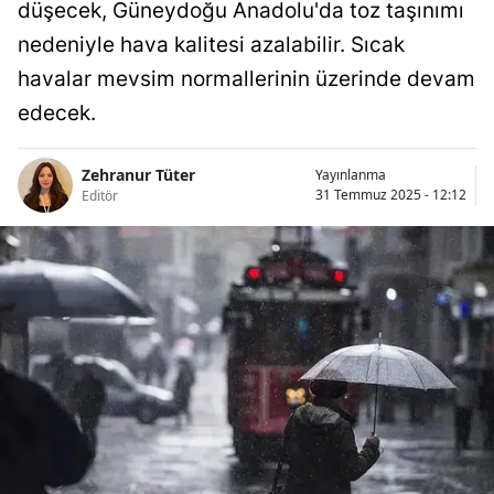
düşecek, Güneydoğu Anadolu'da toz taşınımı
nedeniyle hava kalitesi azalabilir. Sıcak
havalar mevsim normallerinin üzerinde devam
edecek.
Zehranur Tüter
Yayınlanma
31 Temmuz 2025 - 12:12
Editör