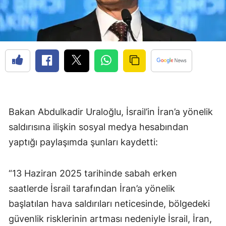
Bakan Abdulkadir Uraloğlu, İsrail’in İran’a yönelik
saldırısına ilişkin sosyal medya hesabından
yaptığı paylaşımda şunları kaydetti:
“13 Haziran 2025 tarihinde sabah erken
saatlerde İsrail tarafından İran’a yönelik
başlatılan hava saldırıları neticesinde, bölgedeki
güvenlik risklerinin artması nedeniyle İsrail, İran,