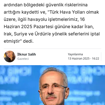
ardından bölgedeki güvenlik risklerinina
arttığını kaydetti ve, ''Türk Hava Yolları olmak
üzere, ilgili havayolu işletmelerimiz, 16
Haziran 2025 Pazartesi gününe kadar İran,
Irak, Suriye ve Ürdün’e yönelik seferlerini iptal
etmiştir'' dedi.
İlknur Salih
Yayınlanma
13 Haziran 2025 - 16:22
Gazeteci