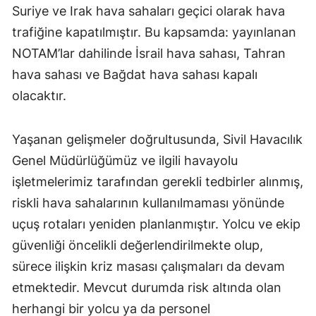
Suriye ve Irak hava sahaları geçici olarak hava
trafiğine kapatılmıştır. Bu kapsamda: yayınlanan
NOTAM’lar dahilinde İsrail hava sahası, Tahran
hava sahası ve Bağdat hava sahası kapalı
olacaktır.
Yaşanan gelişmeler doğrultusunda, Sivil Havacılık
Genel Müdürlüğümüz ve ilgili havayolu
işletmelerimiz tarafından gerekli tedbirler alınmış,
riskli hava sahalarının kullanılmaması yönünde
uçuş rotaları yeniden planlanmıştır. Yolcu ve ekip
güvenliği öncelikli değerlendirilmekte olup,
sürece ilişkin kriz masası çalışmaları da devam
etmektedir. Mevcut durumda risk altında olan
herhangi bir yolcu ya da personel