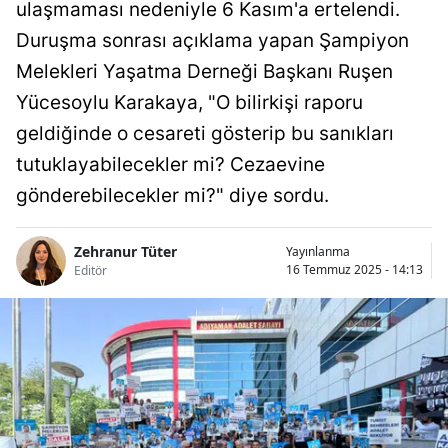
ulaşmaması nedeniyle 6 Kasım'a ertelendi.
Duruşma sonrası açıklama yapan Şampiyon
Melekleri Yaşatma Derneği Başkanı Ruşen
Yücesoylu Karakaya, "O bilirkişi raporu
geldiğinde o cesareti gösterip bu sanıkları
tutuklayabilecekler mi? Cezaevine
gönderebilecekler mi?" diye sordu.
Zehranur Tüter
Yayınlanma
16 Temmuz 2025 - 14:13
Editör