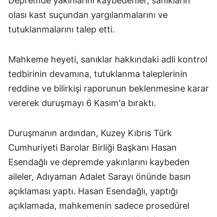
Depremde yakınlarını kaybedenler, sanıkların
olası kast suçundan yargılanmalarını ve
tutuklanmalarını talep etti.
Mahkeme heyeti, sanıklar hakkındaki adli kontrol
tedbirinin devamına, tutuklanma taleplerinin
reddine ve bilirkişi raporunun beklenmesine karar
vererek duruşmayı 6 Kasım'a bıraktı.
Duruşmanın ardından, Kuzey Kıbrıs Türk
Cumhuriyeti Barolar Birliği Başkanı Hasan
Esendağlı ve depremde yakınlarını kaybeden
aileler, Adıyaman Adalet Sarayı önünde basın
açıklaması yaptı. Hasan Esendağlı, yaptığı
açıklamada, mahkemenin sadece prosedürel