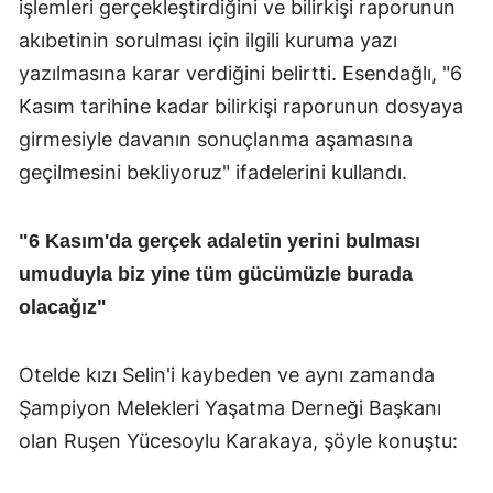
işlemleri gerçekleştirdiğini ve bilirkişi raporunun
akıbetinin sorulması için ilgili kuruma yazı
yazılmasına karar verdiğini belirtti. Esendağlı, "6
Kasım tarihine kadar bilirkişi raporunun dosyaya
girmesiyle davanın sonuçlanma aşamasına
geçilmesini bekliyoruz" ifadelerini kullandı.
"6 Kasım'da gerçek adaletin yerini bulması
umuduyla biz yine tüm gücümüzle burada
olacağız"
Otelde kızı Selin'i kaybeden ve aynı zamanda
Şampiyon Melekleri Yaşatma Derneği Başkanı
olan Ruşen Yücesoylu Karakaya, şöyle konuştu: