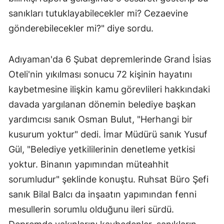
sanıkları tutuklayabilecekler mi? Cezaevine
gönderebilecekler mi?" diye sordu.
Adıyaman'da 6 Şubat depremlerinde Grand İsias
Oteli'nin yıkılması sonucu 72 kişinin hayatını
kaybetmesine ilişkin kamu görevlileri hakkındaki
davada yargılanan dönemin belediye başkan
yardımcısı sanık Osman Bulut, "Herhangi bir
kusurum yoktur" dedi. İmar Müdürü sanık Yusuf
Gül, "Belediye yetkililerinin denetleme yetkisi
yoktur. Binanın yapımından müteahhit
sorumludur" şeklinde konuştu. Ruhsat Büro Şefi
sanık Bilal Balcı da inşaatın yapımından fenni
mesullerin sorumlu olduğunu ileri sürdü.