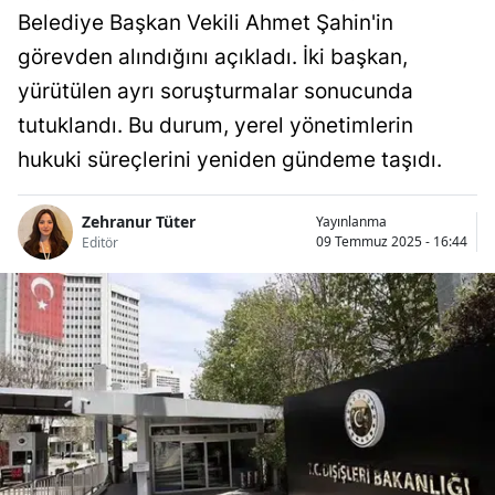
Belediye Başkan Vekili Ahmet Şahin'in
görevden alındığını açıkladı. İki başkan,
yürütülen ayrı soruşturmalar sonucunda
tutuklandı. Bu durum, yerel yönetimlerin
hukuki süreçlerini yeniden gündeme taşıdı.
Zehranur Tüter
Yayınlanma
09 Temmuz 2025 - 16:44
Editör