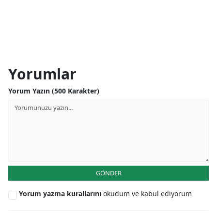
Yorumlar
Yorum Yazın (500 Karakter)
GÖNDER
Yorum yazma kurallarını
okudum ve kabul ediyorum