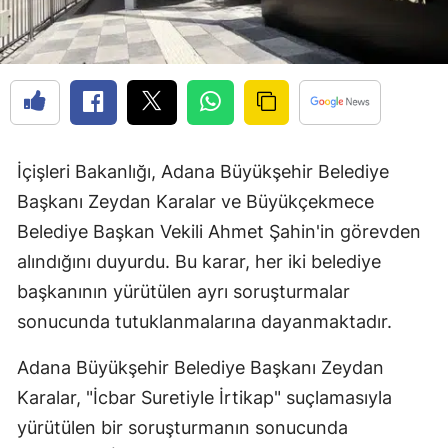
İçişleri Bakanlığı, Adana Büyükşehir Belediye
Başkanı Zeydan Karalar ve Büyükçekmece
Belediye Başkan Vekili Ahmet Şahin'in görevden
alındığını duyurdu. Bu karar, her iki belediye
başkanının yürütülen ayrı soruşturmalar
sonucunda tutuklanmalarına dayanmaktadır.
Adana Büyükşehir Belediye Başkanı Zeydan
Karalar, "İcbar Suretiyle İrtikap" suçlamasıyla
yürütülen bir soruşturmanın sonucunda