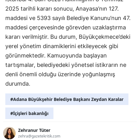
2025 tarihli kararı sonucu, Anayasa’nın 127.
maddesi ve 5393 sayılı Belediye Kanunu’nun 47.
maddesi çerçevesinde görevden uzaklaştırma
kararı verilmiştir. Bu durum, Büyükçekmece’deki
yerel yönetim dinamiklerini etkileyecek gibi
görünmektedir. Kamuoyunda başlayan
tartışmalar, belediyedeki yönetsel istikrarın ne
denli önemli olduğu üzerinde yoğunlaşmış
durumda.
#Adana Büyükşehir Belediye Başkanı Zeydan Karalar
#İçişleri bakanlığı
Zehranur Tüter
zehra@gazetekritik.com