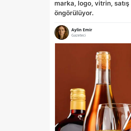
marka, logo, vitrin, satış
öngörülüyor.
Aylin Emir
Gazeteci