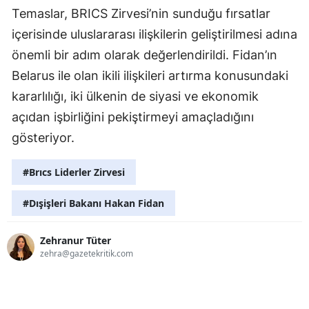
Temaslar, BRICS Zirvesi’nin sunduğu fırsatlar
içerisinde uluslararası ilişkilerin geliştirilmesi adına
önemli bir adım olarak değerlendirildi. Fidan’ın
Belarus ile olan ikili ilişkileri artırma konusundaki
kararlılığı, iki ülkenin de siyasi ve ekonomik
açıdan işbirliğini pekiştirmeyi amaçladığını
gösteriyor.
#Brıcs Liderler Zirvesi
#Dışişleri Bakanı Hakan Fidan
Zehranur Tüter
zehra@gazetekritik.com