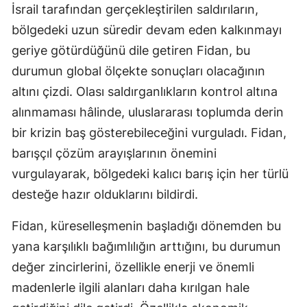
İsrail tarafından gerçekleştirilen saldırıların,
bölgedeki uzun süredir devam eden kalkınmayı
geriye götürdüğünü dile getiren Fidan, bu
durumun global ölçekte sonuçları olacağının
altını çizdi. Olası saldırganlıkların kontrol altına
alınmaması hâlinde, uluslararası toplumda derin
bir krizin baş gösterebileceğini vurguladı. Fidan,
barışçıl çözüm arayışlarının önemini
vurgulayarak, bölgedeki kalıcı barış için her türlü
desteğe hazır olduklarını bildirdi.
Fidan, küreselleşmenin başladığı dönemden bu
yana karşılıklı bağımlılığın arttığını, bu durumun
değer zincirlerini, özellikle enerji ve önemli
madenlerle ilgili alanları daha kırılgan hale