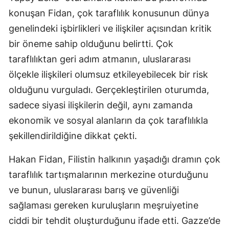
konuşan Fidan, çok taraflılık konusunun dünya
genelindeki işbirlikleri ve ilişkiler açısından kritik
bir öneme sahip olduğunu belirtti. Çok
taraflılıktan geri adım atmanın, uluslararası
ölçekle ilişkileri olumsuz etkileyebilecek bir risk
olduğunu vurguladı. Gerçekleştirilen oturumda,
sadece siyasi ilişkilerin değil, aynı zamanda
ekonomik ve sosyal alanların da çok taraflılıkla
şekillendirildiğine dikkat çekti.
Hakan Fidan, Filistin halkının yaşadığı dramın çok
taraflılık tartışmalarının merkezine oturduğunu
ve bunun, uluslararası barış ve güvenliği
sağlaması gereken kuruluşların meşruiyetine
ciddi bir tehdit oluşturduğunu ifade etti. Gazze’de