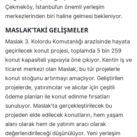
Çekmeköy, İstanbul’un önemli yerleşim
merkezlerinden biri haline gelmesi bekleniyor.
MASLAK’TAKI GELIŞMELER
Maslak 3. Kolordu Komutanlığı arazisinde hayata
geçirilecek konut projesi, toplamda 5 bin 259
konut kapasiteli yapısıyla öne çıkıyor. Kentin iş ve
ticaret merkezi olan Maslak, bu tür projelerle
konut stoğunu artırmayı amaçlıyor. Geliştirilen
projelerde, yatırımcılar ve alıcılar için çeşitli
ödeme planları ile konut edinme fırsatları
sunuluyor. Maslak'ta gerçekleştirilecek bu
projeden elde edilecek konutların, hem yaşam
alanı olarak hem de yatırım aracı olarak
değerlendirileceği düşünülüyor. Yeni yerleşim