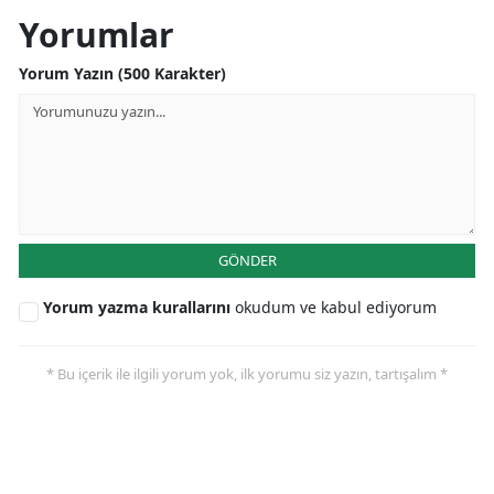
Yorumlar
Yorum Yazın (500 Karakter)
GÖNDER
Yorum yazma kurallarını
okudum ve kabul ediyorum
* Bu içerik ile ilgili yorum yok, ilk yorumu siz yazın, tartışalım *