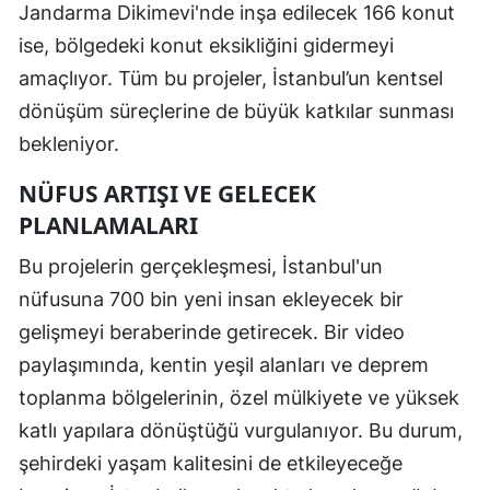
Jandarma Dikimevi'nde inşa edilecek 166 konut
ise, bölgedeki konut eksikliğini gidermeyi
amaçlıyor. Tüm bu projeler, İstanbul’un kentsel
dönüşüm süreçlerine de büyük katkılar sunması
bekleniyor.
NÜFUS ARTIŞI VE GELECEK
PLANLAMALARI
Bu projelerin gerçekleşmesi, İstanbul'un
nüfusuna 700 bin yeni insan ekleyecek bir
gelişmeyi beraberinde getirecek. Bir video
paylaşımında, kentin yeşil alanları ve deprem
toplanma bölgelerinin, özel mülkiyete ve yüksek
katlı yapılara dönüştüğü vurgulanıyor. Bu durum,
şehirdeki yaşam kalitesini de etkileyeceğe