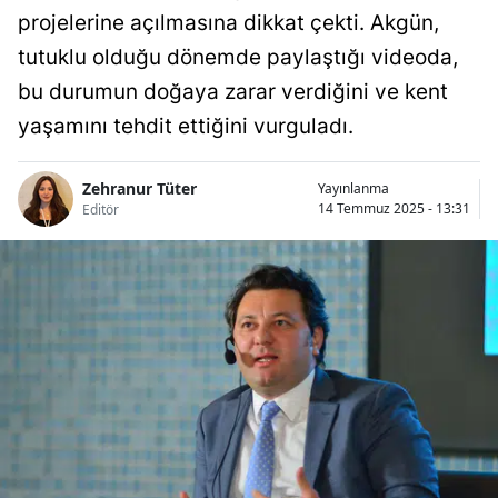
projelerine açılmasına dikkat çekti. Akgün,
tutuklu olduğu dönemde paylaştığı videoda,
bu durumun doğaya zarar verdiğini ve kent
yaşamını tehdit ettiğini vurguladı.
Zehranur Tüter
Yayınlanma
14 Temmuz 2025 - 13:31
Editör