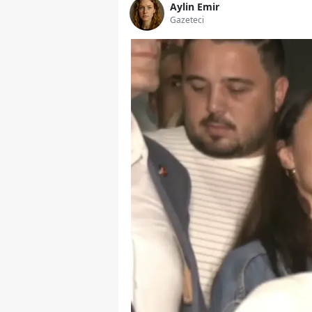
Aylin Emir
Gazeteci