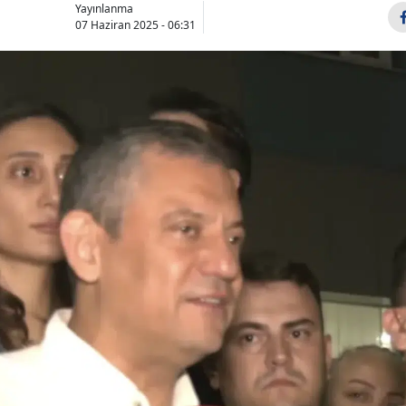
Yayınlanma
07 Haziran 2025 - 06:31