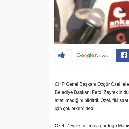
CHP Genel Başkanı Özgür Özel, elek
Belediye Başkanı Ferdi Zeyrek'in du
atlatılmadığını bildirdi. Özel, “İki 
için çok erken” dedi.
Özel, Zeyrek'in tedavi gördüğü Mani