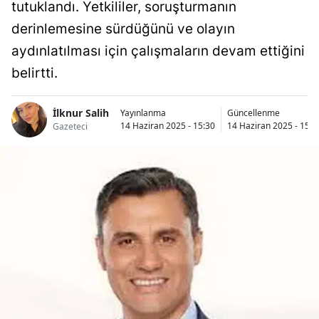
tutuklandı. Yetkililer, soruşturmanın
derinlemesine sürdüğünü ve olayın
aydınlatılması için çalışmaların devam ettiğini
belirtti.
İlknur Salih
Yayınlanma
Güncellenme
14 Haziran 2025 - 15:30
14 Haziran 2025 - 15:3
Gazeteci