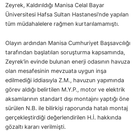
Zeyrek, Kaldırıldığı Manisa Celal Bayar
Üniversitesi Hafsa Sultan Hastanesi’nde yapılan
tüm müdahalelere rağmen kurtarılamamıştı.
Olayın ardından Manisa Cumhuriyet Başsavcılığı
tarafından başlatılan soruşturma kapsamında,
Zeyrek’in evinde bulunan enerji odasının havuza
olan mesafesinin mevzuata uygun inşa
edilmediği iddiasıyla Z.M., havuzun yapımında
görev aldığı belirtilen M.Y.P., motor ve elektrik
aksamlarının standart dışı montajını yaptığı öne
sürülen N.B. ile bilirkişi raporunda hatalı montaj
gerçekleştirdiği değerlendirilen H.İ. hakkında
gözaltı kararı verilmişti.