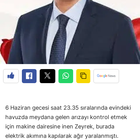
6 Haziran gecesi saat 23.35 sıralarında evindeki
havuzda meydana gelen arızayı kontrol etmek
için makine dairesine inen Zeyrek, burada
elektrik akımına kapılarak ağır yaralanmıştı.