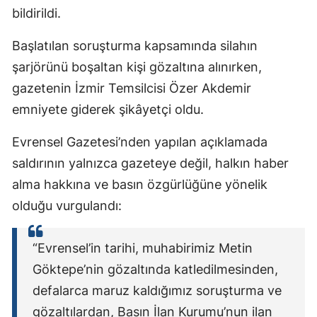
bildirildi.
Başlatılan soruşturma kapsamında silahın
şarjörünü boşaltan kişi gözaltına alınırken,
gazetenin İzmir Temsilcisi Özer Akdemir
emniyete giderek şikâyetçi oldu.
Evrensel Gazetesi’nden yapılan açıklamada
saldırının yalnızca gazeteye değil, halkın haber
alma hakkına ve basın özgürlüğüne yönelik
olduğu vurgulandı:
“Evrensel’in tarihi, muhabirimiz Metin
Göktepe’nin gözaltında katledilmesinden,
defalarca maruz kaldığımız soruşturma ve
gözaltılardan, Basın İlan Kurumu’nun ilan