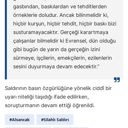
gasbından, baskılardan ve tehditlerden
örneklerle doludur. Ancak bilinmelidir ki,
hiçbir kurşun, hiçbir tehdit, hiçbir baskı bizi
susturamayacaktır. Gerçeği karartmaya
çalışanlar bilmelidir ki Evrensel, dün olduğu
gibi bugün de yarın da gerçeğin izini
sürmeye, işçilerin, emekçilerin, ezilenlerin
sesini duyurmaya devam edecektir.”
Saldırının basın özgürlüğüne yönelik ciddî bir
uyarı niteliği taşıdığı ifade edilirken,
soruşturmanın devam ettiği öğrenildi.
#Alsancak
#Silahlı Saldırı