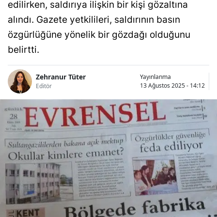
edilirken, saldırıya ilişkin bir kişi gözaltına
alındı. Gazete yetkilileri, saldırının basın
özgürlüğüne yönelik bir gözdağı olduğunu
belirtti.
Zehranur Tüter
Yayınlanma
13 Ağustos 2025 - 14:12
Editör