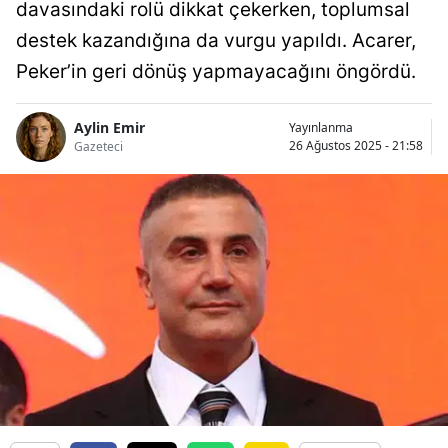
davasındaki rolü dikkat çekerken, toplumsal
destek kazandığına da vurgu yapıldı. Acarer,
Peker’in geri dönüş yapmayacağını öngördü.
Aylin Emir
Yayınlanma
26 Ağustos 2025 - 21:58
Gazeteci