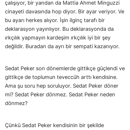
çalışıyor, bir yandan da Mattia Ahmet Minguzzi
cinayeti davasında hop diyor. Bir ayar veriyor. Ve
bu ayarı herkes alıyor. İşin ilginç tarafı bir
deklarasyon yayınlıyor. Bu deklarasyonda da
ırkçılık yapmayın kardeşim ırkçılık iyi bir şey
değildir. Buradan da ayrı bir sempati kazanıyor.
Sedat Peker son dönemlerde gittikçe güçlendi ve
gittikçe de toplumun teveccüh arttı kendisine.
Ama şu soru hep soruluyor. Sedat Peker döner
mi? Sedat Peker dönmez. Sedat Peker neden
dönmez?
Çünkü Sedat Peker kendisinin bir şekilde