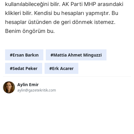
kullanılabileceğini bilir. AK Parti MHP arasındaki
klikleri bilir. Kendisi bu hesapları yapmıştır. Bu
hesaplar üstünden de geri dönmek istemez.
Benim öngörüm bu.
#Ersan Barkın
#Mattia Ahmet Minguzzi
#Sedat Peker
#Erk Acarer
Aylin Emir
aylin@gazetekritik.com