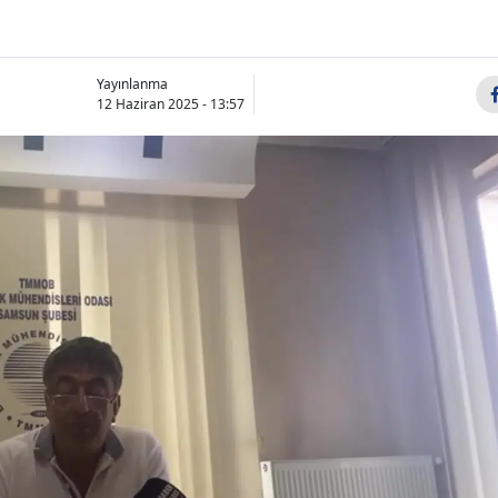
Yayınlanma
12 Haziran 2025 - 13:57