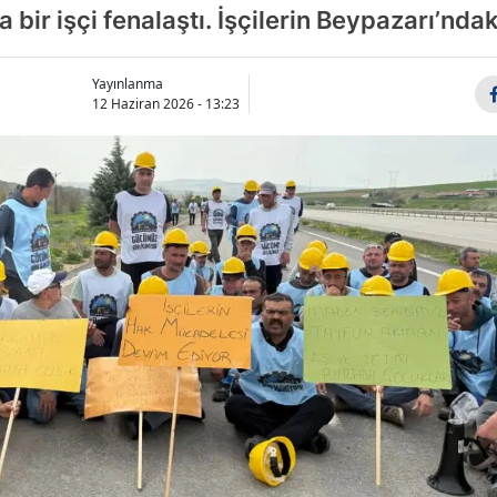
bir işçi fenalaştı. İşçilerin Beypazarı’ndak
Yayınlanma
12 Haziran 2026 - 13:23