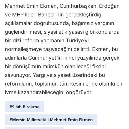
Mehmet Emin Ekmen, Cumhurbaşkanı Erdoğan
ve MHP lideri Bahçeli’nin gerçekleştirdiği
açıklamalar doğrultusunda, bağımsız yargının
güçlendirilmesi, siyasi etik yasası gibi konularda
bir dizi reform yapmanın Türkiye’yi
normalleşmeye taşıyacağını belirtti. Ekmen, bu
adımlarla Cumhuriyet’in ikinci yüzyılında gerçek
bir dönüşümün mümkün olabileceği fikrini
savunuyor. Yargı ve siyaset üzerindeki bu
reformların, toplumun tüm kesimlerine olumlu bir
ivme kazandırabileceğini öngörüyor.
#Silah Bırakma
#Mersin Milletvekili Mehmet Emin Ekmen