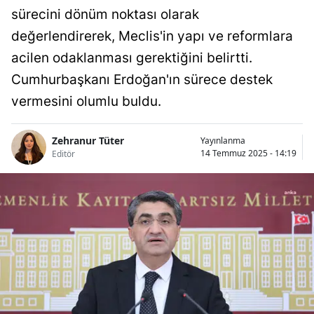
sürecini dönüm noktası olarak
değerlendirerek, Meclis'in yapı ve reformlara
acilen odaklanması gerektiğini belirtti.
Cumhurbaşkanı Erdoğan'ın sürece destek
vermesini olumlu buldu.
Zehranur Tüter
Yayınlanma
14 Temmuz 2025 - 14:19
Editör