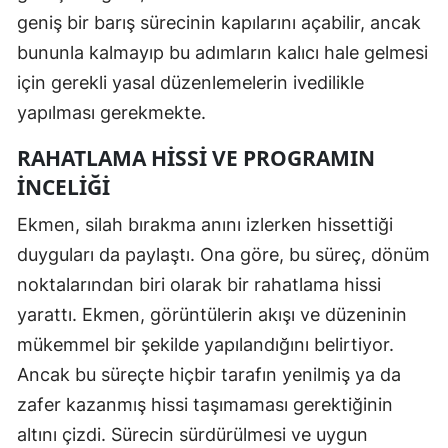
geniş bir barış sürecinin kapılarını açabilir, ancak
bununla kalmayıp bu adımların kalıcı hale gelmesi
için gerekli yasal düzenlemelerin ivedilikle
yapılması gerekmekte.
RAHATLAMA HISSI VE PROGRAMIN
İNCELIĞI
Ekmen, silah bırakma anını izlerken hissettiği
duyguları da paylaştı. Ona göre, bu süreç, dönüm
noktalarından biri olarak bir rahatlama hissi
yarattı. Ekmen, görüntülerin akışı ve düzeninin
mükemmel bir şekilde yapılandığını belirtiyor.
Ancak bu süreçte hiçbir tarafın yenilmiş ya da
zafer kazanmış hissi taşımaması gerektiğinin
altını çizdi. Sürecin sürdürülmesi ve uygun