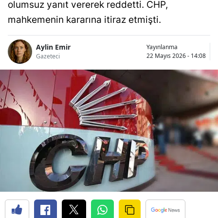
olumsuz yanıt vererek reddetti. CHP,
mahkemenin kararına itiraz etmişti.
Aylin Emir
Yayınlanma
22 Mayıs 2026 - 14:08
Gazeteci