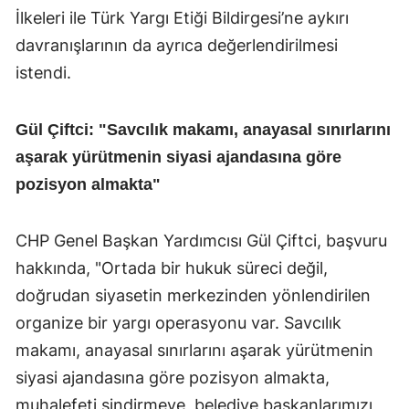
İlkeleri ile Türk Yargı Etiği Bildirgesi’ne aykırı
davranışlarının da ayrıca değerlendirilmesi
istendi.
Gül Çiftci: "Savcılık makamı, anayasal sınırlarını
aşarak yürütmenin siyasi ajandasına göre
pozisyon almakta"
CHP Genel Başkan Yardımcısı Gül Çiftci, başvuru
hakkında, "Ortada bir hukuk süreci değil,
doğrudan siyasetin merkezinden yönlendirilen
organize bir yargı operasyonu var. Savcılık
makamı, anayasal sınırlarını aşarak yürütmenin
siyasi ajandasına göre pozisyon almakta,
muhalefeti sindirmeye, belediye başkanlarımızı