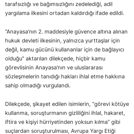
tarafsızlığı ve bağımsızlığını zedelediği, adil
yargılama ilkesini ortadan kaldırdığı ifade edildi.
“Anayasa’nın 2. maddesiyle güvence altına alınan
hukuk devleti ilkesinin, yalnızca yurttaşlar için
değil, kamu gücünü kullananlar için de bağlayıcı
olduğu" aktarılan dilekçede, hiçbir kamu
görevlisinin Anayasa’nın ve uluslararası
sözleşmelerin tanıdığı hakları ihlal etme hakkına
sahip olmadığı vurgulandı.
Dilekçede, şikayet edilen isimlerin, “görevi kötüye
kullanma, soruşturmanın gizliliğini ihlal, hakaret,
iftira ve kişiyi hürriyetinden yoksun kılma” gibi
suçlardan soruşturulması, Avrupa Yargı Etiği