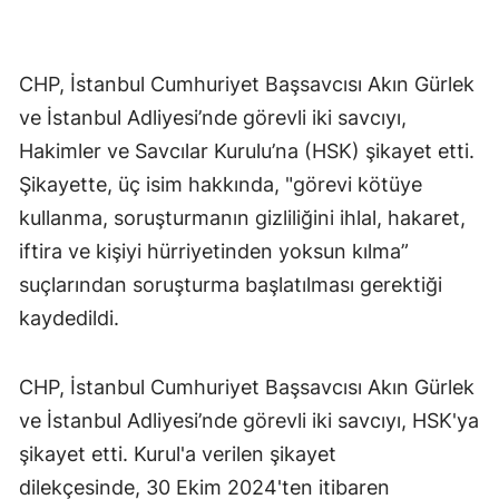
CHP, İstanbul Cumhuriyet Başsavcısı Akın Gürlek
ve İstanbul Adliyesi’nde görevli iki savcıyı,
Hakimler ve Savcılar Kurulu’na (HSK) şikayet etti.
Şikayette, üç isim hakkında, "görevi kötüye
kullanma, soruşturmanın gizliliğini ihlal, hakaret,
iftira ve kişiyi hürriyetinden yoksun kılma”
suçlarından soruşturma başlatılması gerektiği
kaydedildi.
CHP, İstanbul Cumhuriyet Başsavcısı Akın Gürlek
ve İstanbul Adliyesi’nde görevli iki savcıyı, HSK'ya
şikayet etti. Kurul'a verilen şikayet
dilekçesinde, 30 Ekim 2024'ten itibaren