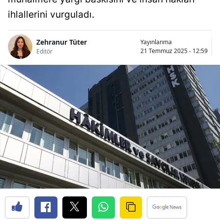
ihlallerini vurguladı.
Zehranur Tüter
Yayınlanma
21 Temmuz 2025 - 12:59
Editör