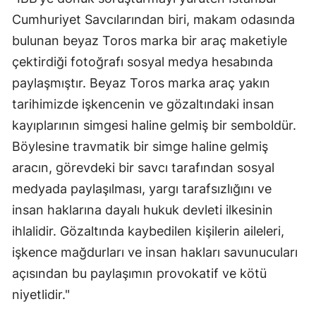
Cumhuriyet Savcılarından biri, makam odasında
bulunan beyaz Toros marka bir araç maketiyle
çektirdiği fotoğrafı sosyal medya hesabında
paylaşmıştır. Beyaz Toros marka araç yakın
tarihimizde işkencenin ve gözaltındaki insan
kayıplarının simgesi haline gelmiş bir semboldür.
Böylesine travmatik bir simge haline gelmiş
aracın, görevdeki bir savcı tarafından sosyal
medyada paylaşılması, yargı tarafsızlığını ve
insan haklarına dayalı hukuk devleti ilkesinin
ihlalidir. Gözaltında kaybedilen kişilerin aileleri,
işkence mağdurları ve insan hakları savunucuları
açısından bu paylaşımın provokatif ve kötü
niyetlidir."