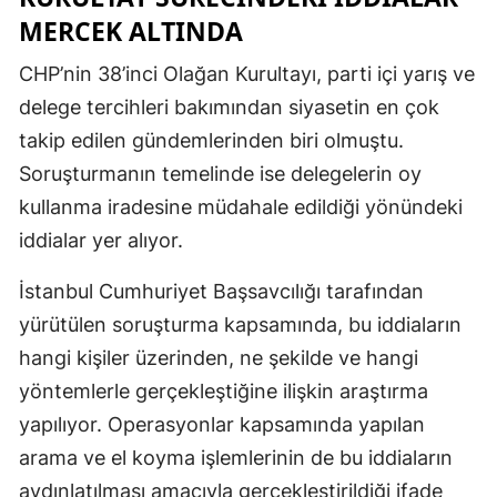
MERCEK ALTINDA
CHP’nin 38’inci Olağan Kurultayı, parti içi yarış ve
delege tercihleri bakımından siyasetin en çok
takip edilen gündemlerinden biri olmuştu.
Soruşturmanın temelinde ise delegelerin oy
kullanma iradesine müdahale edildiği yönündeki
iddialar yer alıyor.
İstanbul Cumhuriyet Başsavcılığı tarafından
yürütülen soruşturma kapsamında, bu iddiaların
hangi kişiler üzerinden, ne şekilde ve hangi
yöntemlerle gerçekleştiğine ilişkin araştırma
yapılıyor. Operasyonlar kapsamında yapılan
arama ve el koyma işlemlerinin de bu iddiaların
aydınlatılması amacıyla gerçekleştirildiği ifade