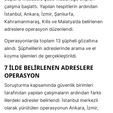
çalışma başlattı. Yapılan tespitlerin ardından
İstanbul, Ankara, İzmir, Şanlıurfa,
Kahramanmaraş, Kilis ve Malatya’da belirlenen
adreslere operasyon düzenlendi.
Operasyonlarda toplam 13 şüpheli gözaltına
alındı. Şüphelilerin adreslerinde arama ve el
koyma işlemleri de gerçekleştirildi.
7 ILDE BELIRLENEN ADRESLERE
OPERASYON
Soruşturma kapsamında güvenlik birimleri
tarafından yapılan çalışmaların ardından farklı
illerdeki adresler belirlendi. İstanbul merkezli
olarak yürütülen operasyonun Ankara, İzmir,