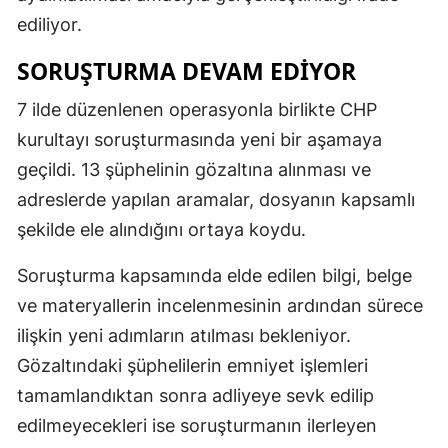
ediliyor.
SORUŞTURMA DEVAM EDIYOR
7 ilde düzenlenen operasyonla birlikte CHP
kurultayı soruşturmasında yeni bir aşamaya
geçildi. 13 şüphelinin gözaltına alınması ve
adreslerde yapılan aramalar, dosyanın kapsamlı
şekilde ele alındığını ortaya koydu.
Soruşturma kapsamında elde edilen bilgi, belge
ve materyallerin incelenmesinin ardından sürece
ilişkin yeni adımların atılması bekleniyor.
Gözaltındaki şüphelilerin emniyet işlemleri
tamamlandıktan sonra adliyeye sevk edilip
edilmeyecekleri ise soruşturmanın ilerleyen