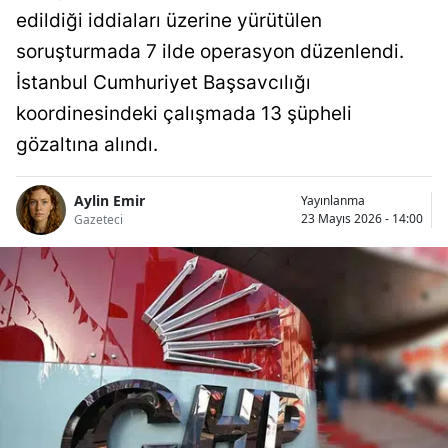
edildiği iddiaları üzerine yürütülen
soruşturmada 7 ilde operasyon düzenlendi.
İstanbul Cumhuriyet Başsavcılığı
koordinesindeki çalışmada 13 şüpheli
gözaltına alındı.
Aylin Emir
Yayınlanma
23 Mayıs 2026 - 14:00
Gazeteci