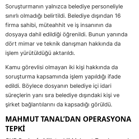
Soruşturmanın yalnızca belediye personeliyle
sınırlı olmadığı belirtildi. Belediye dışından 16
firma sahibi, müteahhit ve iş insanının da
dosyaya dahil edildiği öğrenildi. Bunun yanında
dört mimar ve teknik danışman hakkında da
işlem yürütüldüğü aktarıldı.
Kamu görevlisi olmayan iki kişi hakkında da
soruşturma kapsamında işlem yapıldığı ifade
edildi. Böylece dosyanın belediye içi idari
süreçlerin yanı sıra belediye dışındaki kişi ve
şirket bağlantılarını da kapsadığı görüldü.
MAHMUT TANAL’DAN OPERASYONA
TEPKI