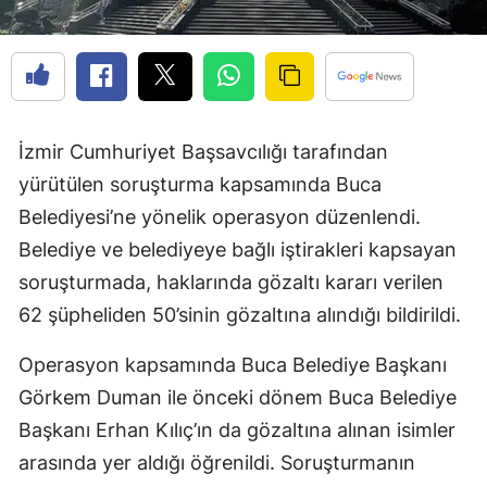
İzmir Cumhuriyet Başsavcılığı tarafından
yürütülen soruşturma kapsamında Buca
Belediyesi’ne yönelik operasyon düzenlendi.
Belediye ve belediyeye bağlı iştirakleri kapsayan
soruşturmada, haklarında gözaltı kararı verilen
62 şüpheliden 50’sinin gözaltına alındığı bildirildi.
Operasyon kapsamında Buca Belediye Başkanı
Görkem Duman ile önceki dönem Buca Belediye
Başkanı Erhan Kılıç’ın da gözaltına alınan isimler
arasında yer aldığı öğrenildi. Soruşturmanın