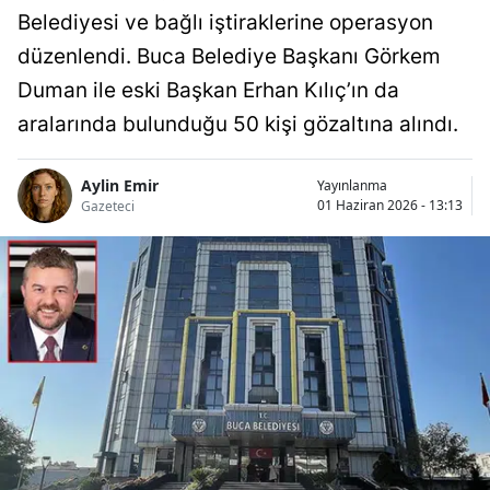
Belediyesi ve bağlı iştiraklerine operasyon
düzenlendi. Buca Belediye Başkanı Görkem
Duman ile eski Başkan Erhan Kılıç’ın da
aralarında bulunduğu 50 kişi gözaltına alındı.
Aylin Emir
Yayınlanma
01 Haziran 2026 - 13:13
Gazeteci