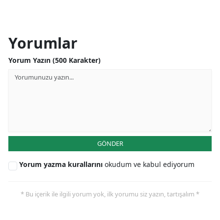
Yorumlar
Yorum Yazın (500 Karakter)
GÖNDER
Yorum yazma kurallarını
okudum ve kabul ediyorum
* Bu içerik ile ilgili yorum yok, ilk yorumu siz yazın, tartışalım *