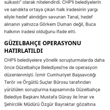
suikastı” olarak nitelendirdi. CHP’li belediyelerin
ve sandıkta ortaya çıkan halk iradesinin yargı
eliyle hedef alındığını savunan Tanal, hedef
alınanın yalnızca Görkem Duman değil, Buca
halkının iradesi olduğunu ifade etti.
GÜZELBAHÇE OPERASYONU
HATIRLATILDI
CHP’li belediyelere yönelik soruşturmalarda daha
önce Güzelbahçe Belediyesi’ne de operasyon
düzenlenmişti. İzmir Cumhuriyet Başsavcılığı
Terör ve Örgütlü Suçlar Bürosu tarafından
yürütülen soruşturma kapsamında Güzelbahçe
Belediye Başkanı Mustafa Günay ile İmar ve
Şehircilik Müdürü Özgür Bayraktar gözaltına