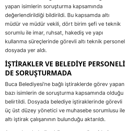
yapan isimlerin soruşturma kapsamında
değerlendirildiği bildirildi. Bu kapsamda altı
müdür ve müdür vekili, dört birim şefi ve teknik
sorumlu ile imar, ruhsat, hakediş ve yapı
kullanma süreçlerinde görevli altı teknik personel
dosyada yer aldı.
İŞTIRAKLER VE BELEDIYE PERSONELI
DE SORUŞTURMADA
Buca Belediyesi’ne bağlı iştiraklerde görev yapan
bazı isimlerin de soruşturma kapsamında olduğu
belirtildi. Dosyada belediye iştiraklerinde görevli
üç üst düzey yönetici ve muhasebe sorumlusu ile
altı iştirak çalışanının bulunduğu aktarıldı.