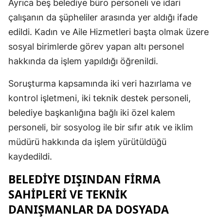
Ayrıca beş belediye büro personeli ve idari
çalışanın da şüpheliler arasında yer aldığı ifade
edildi. Kadın ve Aile Hizmetleri başta olmak üzere
sosyal birimlerde görev yapan altı personel
hakkında da işlem yapıldığı öğrenildi.
Soruşturma kapsamında iki veri hazırlama ve
kontrol işletmeni, iki teknik destek personeli,
belediye başkanlığına bağlı iki özel kalem
personeli, bir sosyolog ile bir sıfır atık ve iklim
müdürü hakkında da işlem yürütüldüğü
kaydedildi.
BELEDIYE DIŞINDAN FIRMA
SAHIPLERI VE TEKNIK
DANIŞMANLAR DA DOSYADA