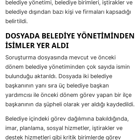
belediye yönetimi, belediye birimleri, iştirakler ve
belediye dışından bazı kişi ve firmaları kapsadığı
belirtildi.
DOSYADA BELEDIYE YÖNETIMINDEN
ISIMLER YER ALDI
Soruşturma dosyasında mevcut ve önceki
dönem belediye yönetiminden çok sayıda ismin
bulunduğu aktarıldı. Dosyada iki belediye
başkanının yanı sıra üç belediye başkan
yardımcısı ile önceki dönem görev yapan bir ilçe
başkanının da şüpheli olarak yer aldığı kaydedildi.
Belediye içindeki görev dağılımına bakıldığında,
imar, planlama, sosyal hizmetler, iştirakler ve
destek hizmetleri gibi kritik birimlerde görev