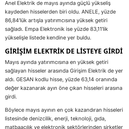
Anel Elektrik de mayıs ayında güçlü yükseliş
kaydeden hisselerden biri oldu. ANELE, yüzde
86,84’lük artışla yatırımcısına yüksek getiri
sağladı. Empa Elektronik ise yüzde 83,11’lik
yükselişle listede kendine yer buldu.
GIRIŞIM ELEKTRIK DE LISTEYE GIRDI
Mayıs ayında yatırımcısına en yüksek getiri
sağlayan hisseler arasında Girişim Elektrik de yer
aldı. GESAN kodlu hisse, yüzde 63,14 oranında
değer kazanarak ayın öne çıkan hisseleri arasına
girdi.
Böylece mayıs ayının en çok kazandıran hisseleri
listesinde denizcilik, enerji, teknoloji, gıda,
matbaacılık ve elektronik sektörlerinden şirketler