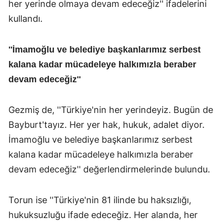
her yerinde olmaya devam edeceğiz'' ifadelerini
kullandı.
''İmamoğlu ve belediye başkanlarımız serbest
kalana kadar mücadeleye halkımızla beraber
devam edeceğiz''
Gezmiş de, ''Türkiye'nin her yerindeyiz. Bugün de
Bayburt'tayız. Her yer hak, hukuk, adalet diyor.
İmamoğlu ve belediye başkanlarımız serbest
kalana kadar mücadeleye halkımızla beraber
devam edeceğiz'' değerlendirmelerinde bulundu.
Torun ise ''Türkiye'nin 81 ilinde bu haksızlığı,
hukuksuzluğu ifade edeceğiz. Her alanda, her