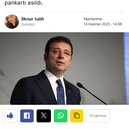
pankartı asıldı.
İlknur Salih
Yayınlanma
14 Haziran 2025 - 14:38
Gazeteci