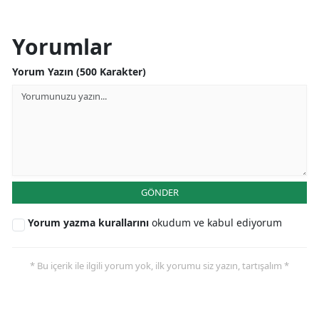
Yorumlar
Yorum Yazın (500 Karakter)
GÖNDER
Yorum yazma kurallarını
okudum ve kabul ediyorum
* Bu içerik ile ilgili yorum yok, ilk yorumu siz yazın, tartışalım *