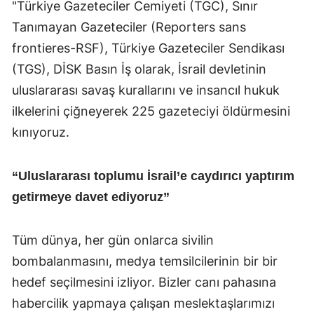
"Türkiye Gazeteciler Cemiyeti (TGC), Sınır
Tanımayan Gazeteciler (Reporters sans
frontieres-RSF), Türkiye Gazeteciler Sendikası
(TGS), DİSK Basın İş olarak, İsrail devletinin
uluslararası savaş kurallarını ve insancıl hukuk
ilkelerini çiğneyerek 225 gazeteciyi öldürmesini
kınıyoruz.
“Uluslararası toplumu İsrail’e caydırıcı yaptırım
getirmeye davet ediyoruz”
Tüm dünya, her gün onlarca sivilin
bombalanmasını, medya temsilcilerinin bir bir
hedef seçilmesini izliyor. Bizler canı pahasına
habercilik yapmaya çalışan meslektaşlarımızı