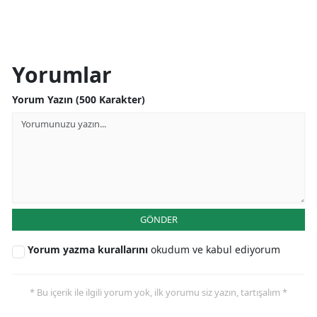
Yorumlar
Yorum Yazın (500 Karakter)
GÖNDER
Yorum yazma kurallarını
okudum ve kabul ediyorum
* Bu içerik ile ilgili yorum yok, ilk yorumu siz yazın, tartışalım *