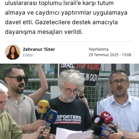
uluslararası toplumu İsrail’e karşı tutum
almaya ve caydırıcı yaptırımlar uygulamaya
davet etti. Gazetecilere destek amacıyla
dayanışma mesajları verildi.
Zehranur Tüter
Yayınlanma
29 Temmuz 2025 - 13:08
Editör