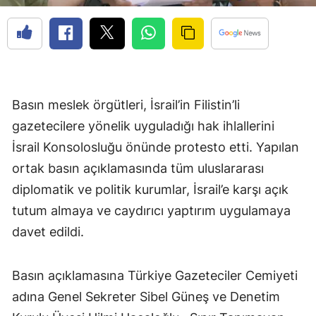
Basın meslek örgütleri, İsrail’in Filistin’li
gazetecilere yönelik uyguladığı hak ihlallerini
İsrail Konsolosluğu önünde protesto etti. Yapılan
ortak basın açıklamasında tüm uluslararası
diplomatik ve politik kurumlar, İsrail’e karşı açık
tutum almaya ve caydırıcı yaptırım uygulamaya
davet edildi.
Basın açıklamasına Türkiye Gazeteciler Cemiyeti
adına Genel Sekreter Sibel Güneş ve Denetim