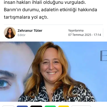
insan hakları ihlali olduğunu vurguladı.
Barım'ın durumu, adaletin etkinliği hakkında
tartışmalara yol açtı.
Zehranur Tüter
Yayınlanma
07 Temmuz 2025 - 17:14
Editör