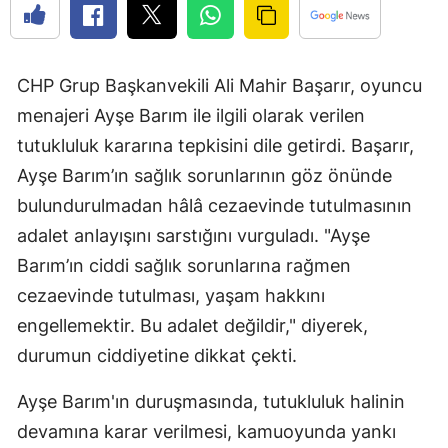
CHP Grup Başkanvekili Ali Mahir Başarır, oyuncu
menajeri Ayşe Barım ile ilgili olarak verilen
tutukluluk kararına tepkisini dile getirdi. Başarır,
Ayşe Barım’ın sağlık sorunlarının göz önünde
bulundurulmadan hâlâ cezaevinde tutulmasının
adalet anlayışını sarstığını vurguladı. "Ayşe
Barım’ın ciddi sağlık sorunlarına rağmen
cezaevinde tutulması, yaşam hakkını
engellemektir. Bu adalet değildir," diyerek,
durumun ciddiyetine dikkat çekti.
Ayşe Barım'ın duruşmasında, tutukluluk halinin
devamına karar verilmesi, kamuoyunda yankı