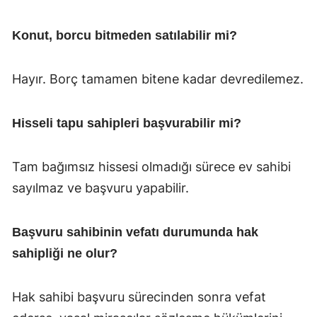
Konut, borcu bitmeden satılabilir mi?
Hayır. Borç tamamen bitene kadar devredilemez.
Hisseli tapu sahipleri başvurabilir mi?
Tam bağımsız hissesi olmadığı sürece ev sahibi
sayılmaz ve başvuru yapabilir.
Başvuru sahibinin vefatı durumunda hak
sahipliği ne olur?
Hak sahibi başvuru sürecinden sonra vefat