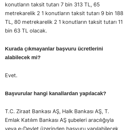
konutların taksit tutarı 7 bin 313 TL, 65
metrekarelik 2 1 konutların taksit tutarı 9 bin 188
TL, 80 metrekarelik 2 1 konutların taksit tutarı 11
bin 63 TL olacak.
Kurada çıkmayanlar başvuru ücretlerini
alabilecek mi?
Evet.
Başvurular hangi kanallardan yapılacak?
T.C. Ziraat Bankası AŞ, Halk Bankası AŞ, T.
Emlak Katılım Bankası AŞ şubeleri aracılığıyla
veya e-Devlet üzerinden başvuru yapılabilecek.