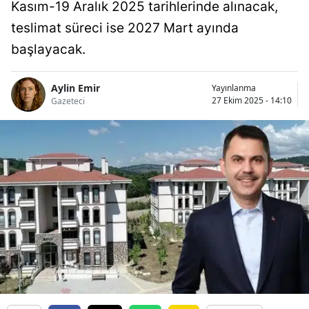
Kasım-19 Aralık 2025 tarihlerinde alınacak,
teslimat süreci ise 2027 Mart ayında
başlayacak.
Aylin Emir
Yayınlanma
27 Ekim 2025 - 14:10
Gazeteci