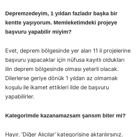
Depremzedeyim, 1 yıldan fazladır başka bir
kentte yaşıyorum. Memleketimdeki projeye
başvuru yapabilir miyim?
Evet, deprem bölgesinde yer alan 11 il projelerine
başvuru yapacaklar için nüfusa kayıtlı oldukları
ilin deprem bölgesinde olması yeterli olacak.
Dilerlerse geriye dönük 1 yıldan az olmamak
koşulu ile ikamet ettikleri ilde de başvuru
yapabilirler.
Kategorimde kazanamazsam şansım biter mi?
Hayır. ‘Diğer Alıcılar’ kategorisine aktarılırsınız.