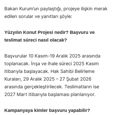
Bakan Kurum’un paylaştığı, projeye ilişkin merak
edilen sorular ve yanıtları şöyle:
Yüzyılın Konut Projesi nedir? Başvuru ve
teslimat süreci nasıl olacak?
Başvurular 10 Kasım-19 Aralık 2025 arasında
toplanacak. İnşa ve ihale süreci 2025 Kasım
itibarıyla başlayacak. Hak Sahibi Belirleme
Kuraları, 29 Aralık 2025 – 27 Şubat 2026
arasında gerçekleştirilecek. Teslimatların ise
2027 Mart itibarıyla başlaması planlanıyor.
Kampanyaya kimler başvuru yapabilir?