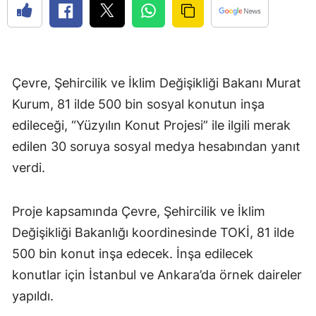
Çevre, Şehircilik ve İklim Değişikliği Bakanı Murat
Kurum, 81 ilde 500 bin sosyal konutun inşa
edileceği, “Yüzyılın Konut Projesi” ile ilgili merak
edilen 30 soruya sosyal medya hesabından yanıt
verdi.
Proje kapsamında Çevre, Şehircilik ve İklim
Değişikliği Bakanlığı koordinesinde TOKİ, 81 ilde
500 bin konut inşa edecek. İnşa edilecek
konutlar için İstanbul ve Ankara’da örnek daireler
yapıldı.