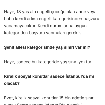
Hayır, 18 yaş altı engelli çocuğu olan anne veya
baba kendi adına engelli kategorisinden başvuru
yapamayacaktır. Kendi durumlarına uygun
kategoriden başvuru yapmaları gerekir.
Şehit ailesi kategorisinde yaş sınırı var mı?
Hayır, sadece bu kategoride yaş sınırı yoktur.
Kiralık sosyal konutlar sadece İstanbul’da mı
olacak?
Evet, kiralık sosyal konutlar 15 bin adetle sınırlı
olmak üzere sadece İstanbul’da olacak.”