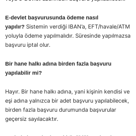
E-devlet başvurusunda ödeme nasıl
Sistemin verdiği IBAN’a, EFT/havale/ATM
yapılır?
yoluyla ödeme yapılmalıdır. Süresinde yapılmazsa
başvuru iptal olur.
Bir hane halkı adına birden fazla başvuru
yapılabilir mi?
Hayır. Bir hane halkı adına, yani kişinin kendisi ve
eşi adına yalnızca bir adet başvuru yapılabilecek,
birden fazla başvuru durumunda başvurular
geçersiz sayılacaktır.