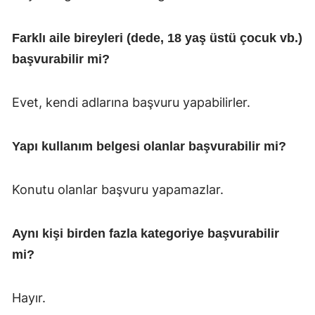
Farklı aile bireyleri (dede, 18 yaş üstü çocuk vb.)
başvurabilir mi?
Evet, kendi adlarına başvuru yapabilirler.
Yapı kullanım belgesi olanlar başvurabilir mi?
Konutu olanlar başvuru yapamazlar.
Aynı kişi birden fazla kategoriye başvurabilir
mi?
Hayır.