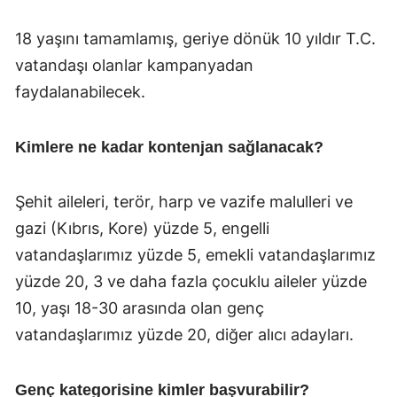
18 yaşını tamamlamış, geriye dönük 10 yıldır T.C.
vatandaşı olanlar kampanyadan
faydalanabilecek.
Kimlere ne kadar kontenjan sağlanacak?
Şehit aileleri, terör, harp ve vazife malulleri ve
gazi (Kıbrıs, Kore) yüzde 5, engelli
vatandaşlarımız yüzde 5, emekli vatandaşlarımız
yüzde 20, 3 ve daha fazla çocuklu aileler yüzde
10, yaşı 18-30 arasında olan genç
vatandaşlarımız yüzde 20, diğer alıcı adayları.
Genç kategorisine kimler başvurabilir?