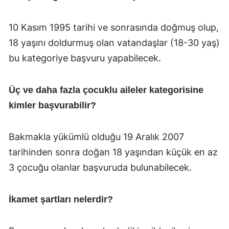
10 Kasım 1995 tarihi ve sonrasında doğmuş olup,
18 yaşını doldurmuş olan vatandaşlar (18-30 yaş)
bu kategoriye başvuru yapabilecek.
Üç ve daha fazla çocuklu aileler kategorisine
kimler başvurabilir?
Bakmakla yükümlü olduğu 19 Aralık 2007
tarihinden sonra doğan 18 yaşından küçük en az
3 çocuğu olanlar başvuruda bulunabilecek.
İkamet şartları nelerdir?