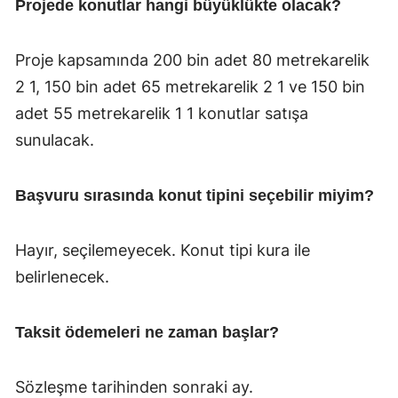
Projede konutlar hangi büyüklükte olacak?
Proje kapsamında 200 bin adet 80 metrekarelik
2 1, 150 bin adet 65 metrekarelik 2 1 ve 150 bin
adet 55 metrekarelik 1 1 konutlar satışa
sunulacak.
Başvuru sırasında konut tipini seçebilir miyim?
Hayır, seçilemeyecek. Konut tipi kura ile
belirlenecek.
Taksit ödemeleri ne zaman başlar?
Sözleşme tarihinden sonraki ay.