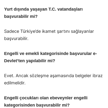
Yurt dışında yaşayan T.C. vatandaşları
başvurabilir mi?
Sadece Türkiye’de ikamet şartını sağlayanlar
başvurabilir.
Engelli ve emekli kategorisinde başvurular e-
Devlet’ten yapılabilir mi?
Evet. Ancak sözleşme aşamasında belgeler ibraz
edilmelidir.
Engelli çocukları olan ebeveynler engelli
kategorisinden başvurabilir mi?