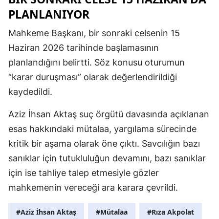
PLANLANIYOR
Mahkeme Başkanı, bir sonraki celsenin 15
Haziran 2026 tarihinde başlamasının
planlandığını belirtti. Söz konusu oturumun
“karar duruşması” olarak değerlendirildiği
kaydedildi.
Aziz İhsan Aktaş suç örgütü davasında açıklanan
esas hakkındaki mütalaa, yargılama sürecinde
kritik bir aşama olarak öne çıktı. Savcılığın bazı
sanıklar için tutukluluğun devamını, bazı sanıklar
için ise tahliye talep etmesiyle gözler
mahkemenin vereceği ara karara çevrildi.
#Aziz İhsan Aktaş
#Mütalaa
#Rıza Akpolat