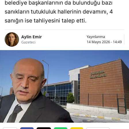
belediye başkanlarının da bulunduğu bazı
sanıkların tutukluluk hallerinin devamını, 4
sanığın ise tahliyesini talep etti.
Aylin Emir
Yayınlanma
14 Mayıs 2026 - 14:49
Gazeteci