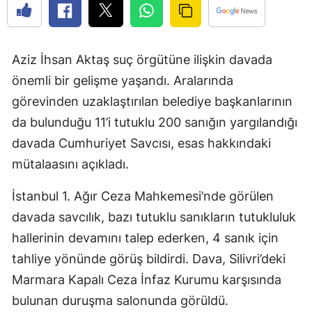
Aziz İhsan Aktaş suç örgütüne ilişkin davada
önemli bir gelişme yaşandı. Aralarında
görevinden uzaklaştırılan belediye başkanlarının
da bulunduğu 11’i tutuklu 200 sanığın yargılandığı
davada Cumhuriyet Savcısı, esas hakkındaki
mütalaasını açıkladı.
İstanbul 1. Ağır Ceza Mahkemesi’nde görülen
davada savcılık, bazı tutuklu sanıkların tutukluluk
hallerinin devamını talep ederken, 4 sanık için
tahliye yönünde görüş bildirdi. Dava, Silivri’deki
Marmara Kapalı Ceza İnfaz Kurumu karşısında
bulunan duruşma salonunda görüldü.