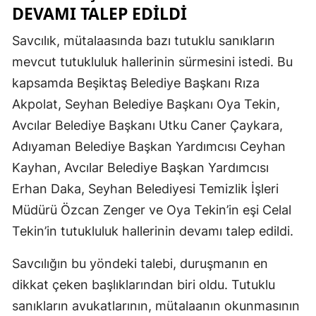
DEVAMI TALEP EDILDI
Savcılık, mütalaasında bazı tutuklu sanıkların
mevcut tutukluluk hallerinin sürmesini istedi. Bu
kapsamda Beşiktaş Belediye Başkanı Rıza
Akpolat, Seyhan Belediye Başkanı Oya Tekin,
Avcılar Belediye Başkanı Utku Caner Çaykara,
Adıyaman Belediye Başkan Yardımcısı Ceyhan
Kayhan, Avcılar Belediye Başkan Yardımcısı
Erhan Daka, Seyhan Belediyesi Temizlik İşleri
Müdürü Özcan Zenger ve Oya Tekin’in eşi Celal
Tekin’in tutukluluk hallerinin devamı talep edildi.
Savcılığın bu yöndeki talebi, duruşmanın en
dikkat çeken başlıklarından biri oldu. Tutuklu
sanıkların avukatlarının, mütalaanın okunmasının