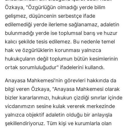
Özkaya, "Özgürlüğün olmadığı yerde bilim
gelişmez, düşüncenin serbestçe ifade
edilemediği yerde ilerleme sağlanamaz, adaletin
bulunmadığı yerde ise toplumsal barış ve huzur
kalıcı şekilde tesis edilemez. Bu nedenle temel
hak ve özgürlüklerin korunması yalnızca
hukukçuların değil toplumun bütün kesimlerinin
ortak sorumluluğudur" ifadelerini kullandı.
Anayasa Mahkemesi'nin görevleri hakkında da
bilgi veren Özkaya, "Anayasa Mahkemesi olarak
bizler kararlarımızı, hukukun çizdiği sınırlar içinde
vicdanımızın sesine kulak vererek merkezinde
yalnızca objektif adaletin olduğu bir anlayışla
şekillendiriyoruz. Tüm kişi ve kurumlarla olan