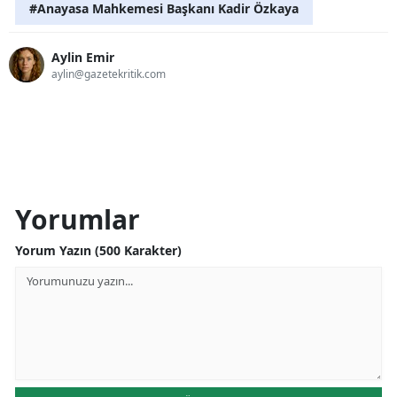
#Anayasa Mahkemesi Başkanı Kadir Özkaya
Aylin Emir
aylin@gazetekritik.com
Yorumlar
Yorum Yazın (500 Karakter)