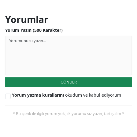
Yorumlar
Yorum Yazın (500 Karakter)
GÖNDER
Yorum yazma kurallarını
okudum ve kabul ediyorum
* Bu içerik ile ilgili yorum yok, ilk yorumu siz yazın, tartışalım *