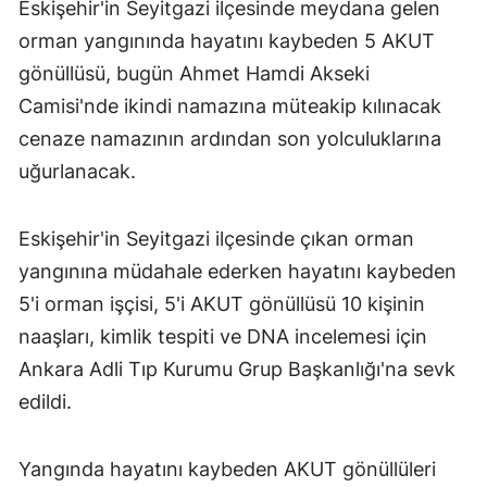
Eskişehir'in Seyitgazi ilçesinde meydana gelen
orman yangınında hayatını kaybeden 5 AKUT
gönüllüsü, bugün Ahmet Hamdi Akseki
Camisi'nde ikindi namazına müteakip kılınacak
cenaze namazının ardından son yolculuklarına
uğurlanacak.
Eskişehir'in Seyitgazi ilçesinde çıkan orman
yangınına müdahale ederken hayatını kaybeden
5'i orman işçisi, 5'i AKUT gönüllüsü 10 kişinin
naaşları, kimlik tespiti ve DNA incelemesi için
Ankara Adli Tıp Kurumu Grup Başkanlığı'na sevk
edildi.
Yangında hayatını kaybeden AKUT gönüllüleri