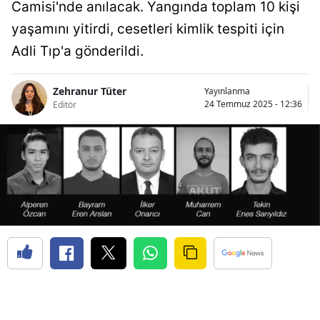
Camisi'nde anılacak. Yangında toplam 10 kişi
yaşamını yitirdi, cesetleri kimlik tespiti için
Adli Tıp'a gönderildi.
Zehranur Tüter
Yayınlanma
24 Temmuz 2025 - 12:36
Editör