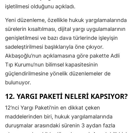
işletilmesi olduğunu açıkladı.
Yeni düzenleme, özellikle hukuk yargılamalarında
sürelerin kısaltılması, dijital yargı uygulamalarının
genişletilmesi ve bazı dava türlerinde işleyişin
sadeleştirilmesi başlıklarıyla öne çıkıyor.
Akbaşoğlu’nun açıklamasına göre pakette Adli
Tıp Kurumu’nun bilimsel kapasitesinin
güçlendirilmesine yönelik düzenlemeler de
bulunuyor.
12. YARGI PAKETI NELERI KAPSIYOR?
12’nci Yargı Paketi’nin en dikkat çeken
maddelerinden biri, hukuk yargılamalarında
duruşmalar arasındaki sürenin 3 aydan fazla