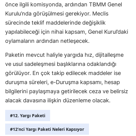
önce ilgili komisyonda, ardından TBMM Genel
Kurulu’nda görüşülmesi gerekiyor. Meclis
sürecinde teklif maddelerinde değişiklik
yapılabileceği için nihai kapsam, Genel Kurul’daki
oylamaların ardından netleşecek.
Paketin mevcut haliyle yargıda hız, dijitalleşme
ve usul sadeleşmesi başlıklarına odaklandığı
görülüyor. En çok takip edilecek maddeler ise
duruşma süreleri, e-Duruşma kapsamı, hesap
bilgilerini paylaşmaya getirilecek ceza ve belirsiz
alacak davasına ilişkin düzenleme olacak.
#12. Yargı Paketi
#12’nci Yargı Paketi Neleri Kapsıyor