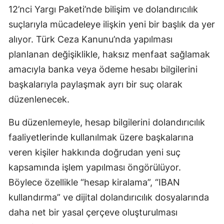
12’nci Yargı Paketi’nde bilişim ve dolandırıcılık
suçlarıyla mücadeleye ilişkin yeni bir başlık da yer
alıyor. Türk Ceza Kanunu’nda yapılması
planlanan değişiklikle, haksız menfaat sağlamak
amacıyla banka veya ödeme hesabı bilgilerini
başkalarıyla paylaşmak ayrı bir suç olarak
düzenlenecek.
Bu düzenlemeyle, hesap bilgilerini dolandırıcılık
faaliyetlerinde kullanılmak üzere başkalarına
veren kişiler hakkında doğrudan yeni suç
kapsamında işlem yapılması öngörülüyor.
Böylece özellikle “hesap kiralama”, “IBAN
kullandırma” ve dijital dolandırıcılık dosyalarında
daha net bir yasal çerçeve oluşturulması