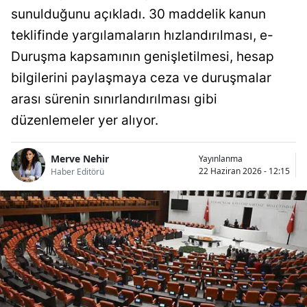
sunulduğunu açıkladı. 30 maddelik kanun
teklifinde yargılamaların hızlandırılması, e-
Duruşma kapsamının genişletilmesi, hesap
bilgilerini paylaşmaya ceza ve duruşmalar
arası sürenin sınırlandırılması gibi
düzenlemeler yer alıyor.
Merve Nehir
Yayınlanma
22 Haziran 2026 - 12:15
Haber Editörü