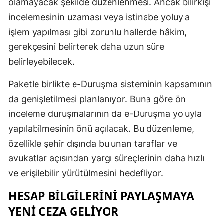
olamayacak şekilde düzenlenmesi. Ancak bilirkişi
incelemesinin uzaması veya istinabe yoluyla
işlem yapılması gibi zorunlu hallerde hâkim,
gerekçesini belirterek daha uzun süre
belirleyebilecek.
Paketle birlikte e-Duruşma sisteminin kapsamının
da genişletilmesi planlanıyor. Buna göre ön
inceleme duruşmalarının da e-Duruşma yoluyla
yapılabilmesinin önü açılacak. Bu düzenleme,
özellikle şehir dışında bulunan taraflar ve
avukatlar açısından yargı süreçlerinin daha hızlı
ve erişilebilir yürütülmesini hedefliyor.
HESAP BILGILERINI PAYLAŞMAYA
YENI CEZA GELIYOR