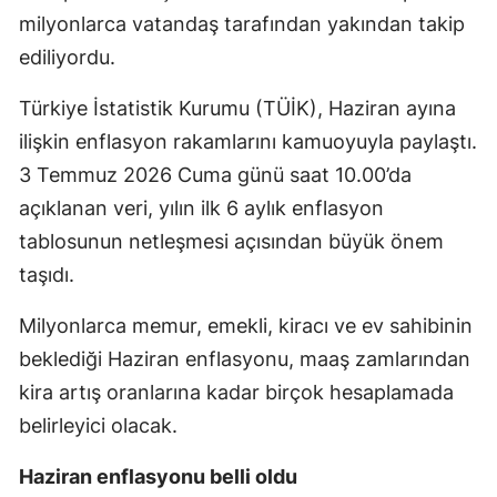
milyonlarca vatandaş tarafından yakından takip
ediliyordu.
Türkiye İstatistik Kurumu (TÜİK), Haziran ayına
ilişkin enflasyon rakamlarını kamuoyuyla paylaştı.
3 Temmuz 2026 Cuma günü saat 10.00’da
açıklanan veri, yılın ilk 6 aylık enflasyon
tablosunun netleşmesi açısından büyük önem
taşıdı.
Milyonlarca memur, emekli, kiracı ve ev sahibinin
beklediği Haziran enflasyonu, maaş zamlarından
kira artış oranlarına kadar birçok hesaplamada
belirleyici olacak.
Haziran enflasyonu belli oldu