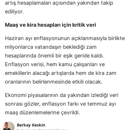
artış hesaplamaları açısından yakından takip
ediliyor.
Maaş ve kira hesapları için kritik veri
Haziran ayı enflasyonunun açıklanmasıyla birlikte
milyonlarca vatandaşın beklediği zam
hesaplarında önemli bir eşik geride kaldı.
Enflasyon verisi, hem kamu çalışanları ve
emeklilerin alacağı artışlarda hem de kira zam
oranlarının belirlenmesinde etkili olacak.
Ekonomi piyasalarının da yakından izlediği veri
sonrası gözler, enflasyon farkı ve temmuz ayı
maaş düzenlemelerine çevrildi.
Berkay Keskin