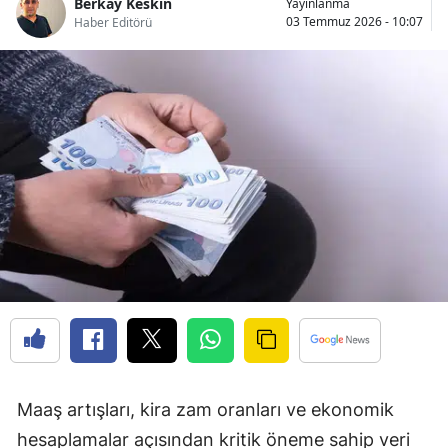
Berkay Keskin
Yayınlanma
03 Temmuz 2026 - 10:07
Haber Editörü
Maaş artışları, kira zam oranları ve ekonomik
hesaplamalar açısından kritik öneme sahip veri