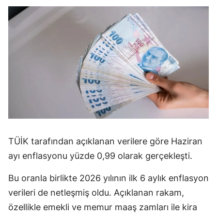
TÜİK tarafından açıklanan verilere göre Haziran
ayı enflasyonu yüzde 0,99 olarak gerçekleşti.
Bu oranla birlikte 2026 yılının ilk 6 aylık enflasyon
verileri de netleşmiş oldu. Açıklanan rakam,
özellikle emekli ve memur maaş zamları ile kira