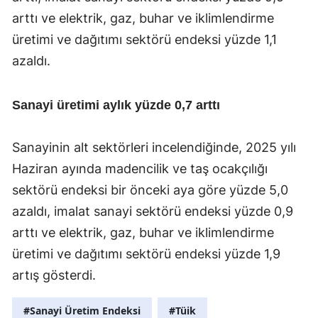
arttı ve elektrik, gaz, buhar ve iklimlendirme
üretimi ve dağıtımı sektörü endeksi yüzde 1,1
azaldı.
Sanayi üretimi aylık yüzde 0,7 arttı
Sanayinin alt sektörleri incelendiğinde, 2025 yılı
Haziran ayında madencilik ve taş ocakçılığı
sektörü endeksi bir önceki aya göre yüzde 5,0
azaldı, imalat sanayi sektörü endeksi yüzde 0,9
arttı ve elektrik, gaz, buhar ve iklimlendirme
üretimi ve dağıtımı sektörü endeksi yüzde 1,9
artış gösterdi.
#Sanayi Üretim Endeksi
#Tüik