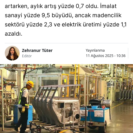
artarken, aylık artış yüzde 0,7 oldu. İmalat
sanayi yüzde 9,5 büyüdü, ancak madencilik
sektörü yüzde 2,3 ve elektrik üretimi yüzde 1,1
azaldı.
Zehranur Tüter
Yayınlanma
11 Ağustos 2025 - 10:36
Editör