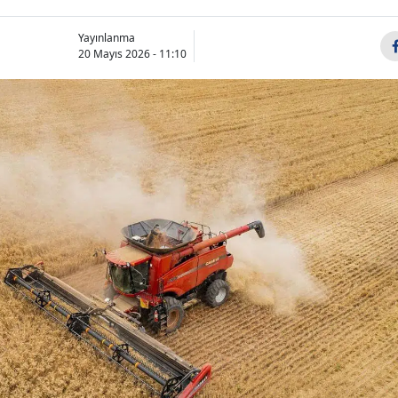
Yayınlanma
20 Mayıs 2026 - 11:10