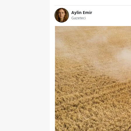
Aylin Emir
Gazeteci