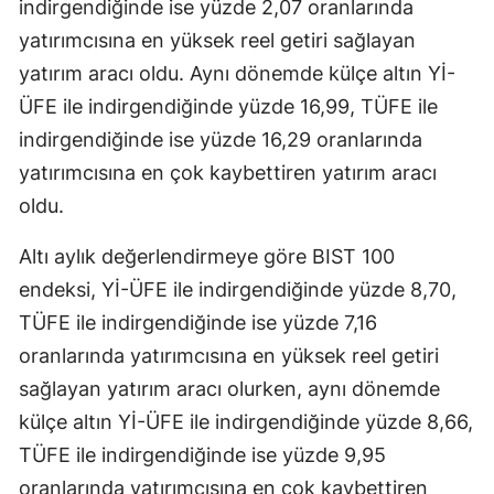
indirgendiğinde ise yüzde 2,07 oranlarında
yatırımcısına en yüksek reel getiri sağlayan
yatırım aracı oldu. Aynı dönemde külçe altın Yİ-
ÜFE ile indirgendiğinde yüzde 16,99, TÜFE ile
indirgendiğinde ise yüzde 16,29 oranlarında
yatırımcısına en çok kaybettiren yatırım aracı
oldu.
Altı aylık değerlendirmeye göre BIST 100
endeksi, Yİ-ÜFE ile indirgendiğinde yüzde 8,70,
TÜFE ile indirgendiğinde ise yüzde 7,16
oranlarında yatırımcısına en yüksek reel getiri
sağlayan yatırım aracı olurken, aynı dönemde
külçe altın Yİ-ÜFE ile indirgendiğinde yüzde 8,66,
TÜFE ile indirgendiğinde ise yüzde 9,95
oranlarında yatırımcısına en çok kaybettiren