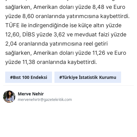
sağlarken, Amerikan doları yüzde 8,48 ve Euro
yüzde 8,60 oranlarında yatırımcısına kaybettirdi.
TÜFE ile indirgendiğinde ise külçe altın yüzde
12,60, DİBS yüzde 3,62 ve mevduat faizi yüzde
2,04 oranlarında yatırımcısına reel getiri
sağlarken, Amerikan doları yüzde 11,26 ve Euro
yüzde 11,38 oranlarında kaybettirdi.
#Bıst 100 Endeksi
#Türkiye İstatistik Kurumu
Merve Nehir
mervenehirtr@gazetekritik.com