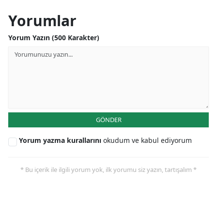
Yorumlar
Yorum Yazın (500 Karakter)
GÖNDER
Yorum yazma kurallarını
okudum ve kabul ediyorum
* Bu içerik ile ilgili yorum yok, ilk yorumu siz yazın, tartışalım *