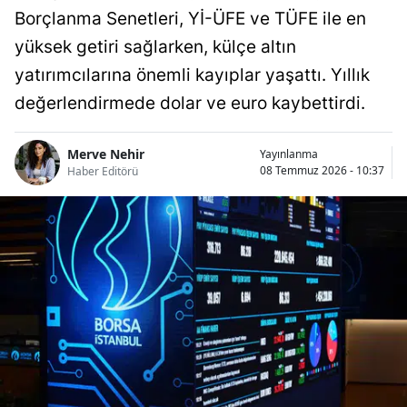
Borçlanma Senetleri, Yİ-ÜFE ve TÜFE ile en
yüksek getiri sağlarken, külçe altın
yatırımcılarına önemli kayıplar yaşattı. Yıllık
değerlendirmede dolar ve euro kaybettirdi.
Merve Nehir
Yayınlanma
08 Temmuz 2026 - 10:37
Haber Editörü