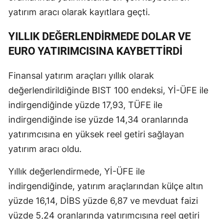
yatırım aracı olarak kayıtlara geçti.
YILLIK DEĞERLENDİRMEDE DOLAR VE
EURO YATIRIMCISINA KAYBETTİRDİ
Finansal yatırım araçları yıllık olarak
değerlendirildiğinde BIST 100 endeksi, Yİ-ÜFE ile
indirgendiğinde yüzde 17,93, TÜFE ile
indirgendiğinde ise yüzde 14,34 oranlarında
yatırımcısına en yüksek reel getiri sağlayan
yatırım aracı oldu.
Yıllık değerlendirmede, Yİ-ÜFE ile
indirgendiğinde, yatırım araçlarından külçe altın
yüzde 16,14, DİBS yüzde 6,87 ve mevduat faizi
yüzde 5,24 oranlarında yatırımcısına reel getiri