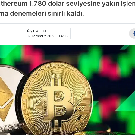
Ethereum 1.780 dolar seviyesine yakın işl
ma denemeleri sınırlı kaldı.
Yayınlanma
07 Temmuz 2026 - 14:03