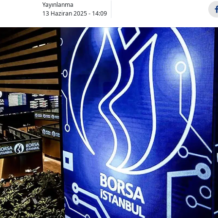
Yayınlanma
13 Haziran 2025 - 14:09