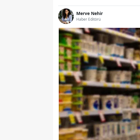
Merve Nehir
Haber Editörü