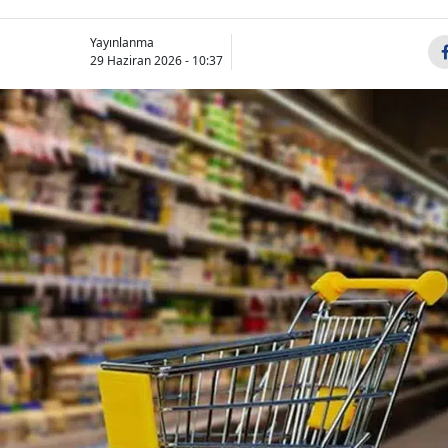
Yayınlanma
29 Haziran 2026 - 10:37