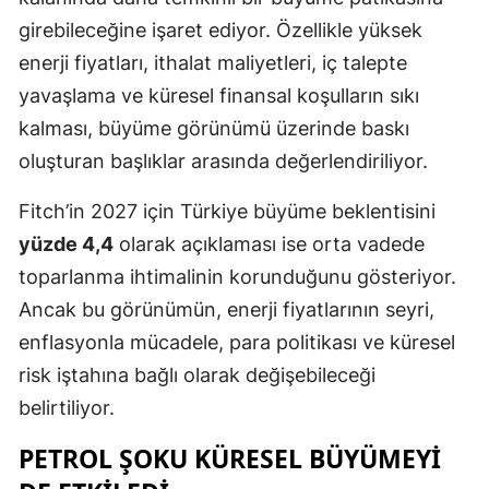
girebileceğine işaret ediyor. Özellikle yüksek
enerji fiyatları, ithalat maliyetleri, iç talepte
yavaşlama ve küresel finansal koşulların sıkı
kalması, büyüme görünümü üzerinde baskı
oluşturan başlıklar arasında değerlendiriliyor.
Fitch’in 2027 için Türkiye büyüme beklentisini
yüzde 4,4
olarak açıklaması ise orta vadede
toparlanma ihtimalinin korunduğunu gösteriyor.
Ancak bu görünümün, enerji fiyatlarının seyri,
enflasyonla mücadele, para politikası ve küresel
risk iştahına bağlı olarak değişebileceği
belirtiliyor.
PETROL ŞOKU KÜRESEL BÜYÜMEYI