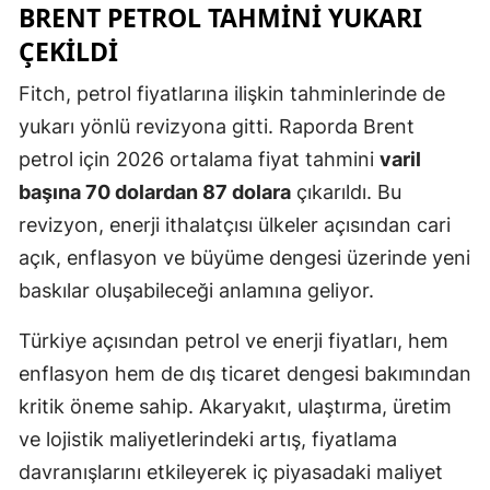
BRENT PETROL TAHMINI YUKARI
ÇEKILDI
Fitch, petrol fiyatlarına ilişkin tahminlerinde de
yukarı yönlü revizyona gitti. Raporda Brent
petrol için 2026 ortalama fiyat tahmini
varil
başına 70 dolardan 87 dolara
çıkarıldı. Bu
revizyon, enerji ithalatçısı ülkeler açısından cari
açık, enflasyon ve büyüme dengesi üzerinde yeni
baskılar oluşabileceği anlamına geliyor.
Türkiye açısından petrol ve enerji fiyatları, hem
enflasyon hem de dış ticaret dengesi bakımından
kritik öneme sahip. Akaryakıt, ulaştırma, üretim
ve lojistik maliyetlerindeki artış, fiyatlama
davranışlarını etkileyerek iç piyasadaki maliyet