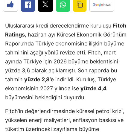
Uluslararası kredi derecelendirme kuruluşu
Fitch
Ratings
, haziran ayı Küresel Ekonomik Görünüm
Raporu’nda Türkiye ekonomisine ilişkin büyüme
tahminini aşağı yönlü revize etti. Fitch, mart
ayında Türkiye için 2026 büyüme beklentisini
yüzde 3,6 olarak açıklamıştı. Son raporda bu
tahmin
yüzde 2,8’e
indirildi. Kuruluş, Türkiye
ekonomisinin 2027 yılında ise
yüzde 4,4
büyümesini beklediğini duyurdu.
Fitch’in değerlendirmesinde küresel petrol krizi,
yükselen enerji maliyetleri, enflasyon baskısı ve
tüketim üzerindeki zayıflama büyüme