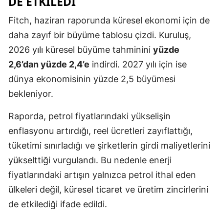
DE ETKILEDI
Fitch, haziran raporunda küresel ekonomi için de
daha zayıf bir büyüme tablosu çizdi. Kuruluş,
2026 yılı küresel büyüme tahminini
yüzde
2,6’dan yüzde 2,4’e
indirdi. 2027 yılı için ise
dünya ekonomisinin yüzde 2,5 büyümesi
bekleniyor.
Raporda, petrol fiyatlarındaki yükselişin
enflasyonu artırdığı, reel ücretleri zayıflattığı,
tüketimi sınırladığı ve şirketlerin girdi maliyetlerini
yükselttiği vurgulandı. Bu nedenle enerji
fiyatlarındaki artışın yalnızca petrol ithal eden
ülkeleri değil, küresel ticaret ve üretim zincirlerini
de etkilediği ifade edildi.